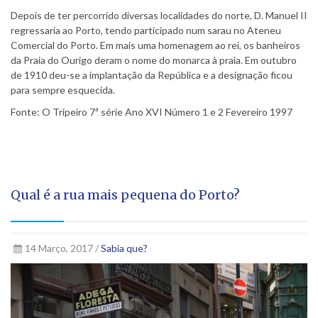
Depois de ter percorrido diversas localidades do norte, D. Manuel II
regressaria ao Porto, tendo participado num sarau no Ateneu
Comercial do Porto. Em mais uma homenagem ao rei, os banheiros
da Praia do Ourigo deram o nome do monarca à praia. Em outubro
de 1910 deu-se a implantação da República e a designação ficou
para sempre esquecida.
Fonte: O Tripeiro 7ª série Ano XVI Número 1 e 2 Fevereiro 1997
Qual é a rua mais pequena do Porto?
14 Março, 2017 /
Sabia que?