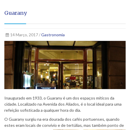
Guarany
14 Março, 2017 /
Gastronomia
Inaugurado em 1933, o Guarany é um dos espaços míticos da
cidade. Localizado na Avenida dos Aliados, é o local ideal para uma
refeição sofisticada a qualquer hora do dia.
O Guarany surgiu na era dourada dos cafés portuenses, quando
estes eram locais de convívio e de tertúlias, mas também ponto de