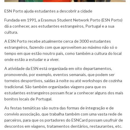
ESN Porto ajuda estudantes a descobrir a cidade
Fundada em 1991, a Erasmus Student Network Porto (ESN Porto)
dá a conhecer, aos estudantes estrangeiros, Portugal e a sua
cultura.
A ESN Porto recebe atualmente cerca de 3000 estudantes
estrangeiros, fazendo com que aproveitem ao máximo não só o
tempo em que estão noutro país, como também a cultura do local
onde estão a estudar e a viver.
A atividade da ESN está organizada em oito departamentos,
promovendo, por exemplo, eventos semanais, que podem ser
torneios desportivos, saídas à noite ou até workshops de cozinha
tradicional. São também organizadas viagens para que os
estudantes estrangeiros possam ficar a conhecer alguns dos mais
bonitos locais de Portugal.
As festas temáticas são outra das formas de integração e de
convívio associação, que trabalha também com uma vasta rede de
parceiros, para que os portadores do ESNCard possam usufruir de
descontos em viagens, tratamentos dentários, restaurantes, etc.