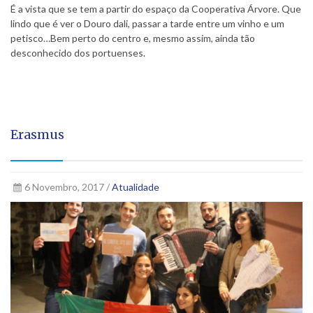
É a vista que se tem a partir do espaço da Cooperativa Árvore. Que
lindo que é ver o Douro dali, passar a tarde entre um vinho e um
petisco…Bem perto do centro e, mesmo assim, ainda tão
desconhecido dos portuenses.
Erasmus
6 Novembro, 2017 /
Atualidade