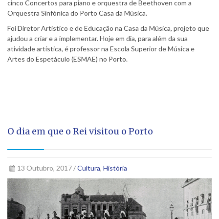
cinco Concertos para piano e orquestra de Beethoven com a
Orquestra Sinfónica do Porto Casa da Música.
Foi Diretor Artístico e de Educação na Casa da Música, projeto que
ajudou a criar e a implementar. Hoje em dia, para além da sua
atividade artística, é professor na Escola Superior de Música e
Artes do Espetáculo (ESMAE) no Porto.
O dia em que o Rei visitou o Porto
13 Outubro, 2017 /
Cultura
,
História