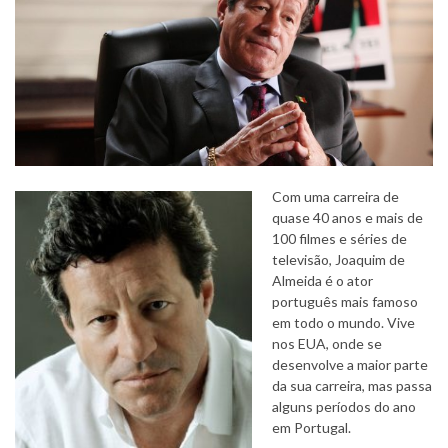
Com uma carreira de
quase 40 anos e mais de
100 filmes e séries de
televisão, Joaquim de
Almeida é o ator
português mais famoso
em todo o mundo. Vive
nos EUA, onde se
desenvolve a maior parte
da sua carreira, mas passa
alguns períodos do ano
em Portugal.