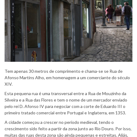
Tem apenas 30 metros de comprimento e chama-se se Rua de
Afonso Martins Alho, em homenagem a um comerciante do século
XIV.
Esta pequena rua é uma transversal entre a Rua de Mouzinho da
Silveira e a Rua das Flores e tem o nome de um mercador enviado
pelo rei D. Afonso IV para negociar com a corte de Eduardo III o
primeiro tratado comercial entre Portugal e Inglaterra, em 1353.
A cidade começou a crescer no período medieval, tendo o
crescimento sido feito a partir da zona junto ao Rio Douro. Por isso,
muitas das ruas desta zona são ainda pequenas e estreitas. Aliás,