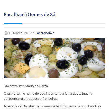
Bacalhau à Gomes de Sá
14 Março, 2017 /
Gastronomia
Um prato inventado no Porto
O prato tem o nome do seu inventor e a fama desta iguaria
portuense já ultrapassou fronteiras.
A receita do Bacalhau à Gomes de Sá foi inventada por José Luís