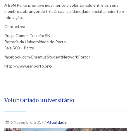
A ESN Porto promove igualmente o voluntariado entre os seus
membros, abrangendo três áreas: solidariedade social, ambiente e
educação.
Contactos:
Praça Gomes Teixeira SN
Reitoria da Universidade do Porto
Sala 500 – Porto
facebook.com/ErasmusStudentNetworkPorto/
http://www.esnporto.org/
Voluntariado universitário
6 Novembro, 2017 /
Atualidade