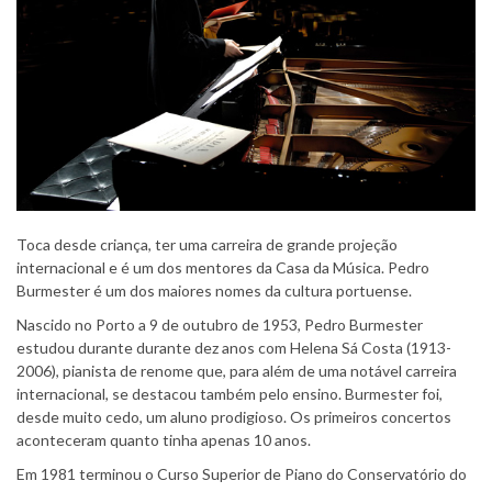
Toca desde criança, ter uma carreira de grande projeção
internacional e é um dos mentores da Casa da Música. Pedro
Burmester é um dos maiores nomes da cultura portuense.
Nascido no Porto a 9 de outubro de 1953, Pedro Burmester
estudou durante durante dez anos com Helena Sá Costa (1913-
2006), pianista de renome que, para além de uma notável carreira
internacional, se destacou também pelo ensino. Burmester foi,
desde muito cedo, um aluno prodigioso. Os primeiros concertos
aconteceram quanto tinha apenas 10 anos.
Em 1981 terminou o Curso Superior de Piano do Conservatório do