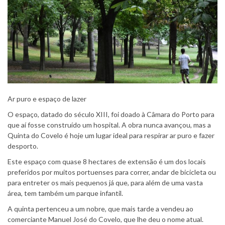
Ar puro e espaço de lazer
O espaço, datado do século XIII, foi doado à Câmara do Porto para
que aí fosse construído um hospital. A obra nunca avançou, mas a
Quinta do Covelo é hoje um lugar ideal para respirar ar puro e fazer
desporto.
Este espaço com quase 8 hectares de extensão é um dos locais
preferidos por muitos portuenses para correr, andar de bicicleta ou
para entreter os mais pequenos já que, para além de uma vasta
área, tem também um parque infantil.
A quinta pertenceu a um nobre, que mais tarde a vendeu ao
comerciante Manuel José do Covelo, que lhe deu o nome atual.