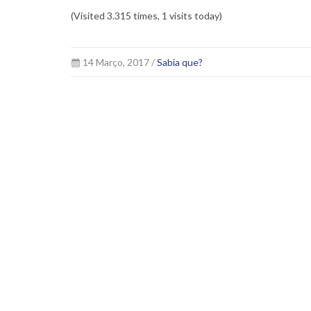
(Visited 3.315 times, 1 visits today)
14 Março, 2017 /
Sabia que?