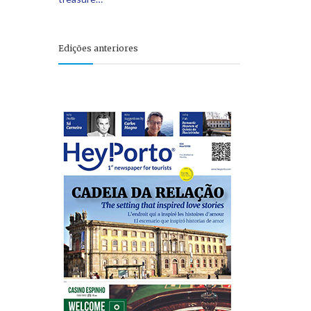
Edições anteriores