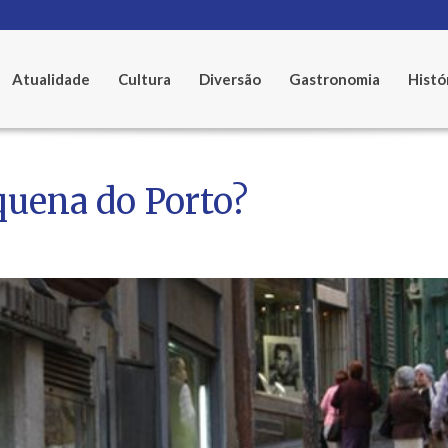
Atualidade
Cultura
Diversão
Gastronomia
Histó
quena do Porto?