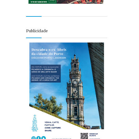
Publicidade