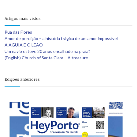
Artigos mais vistos
Rua das Flores
Amor de perdição – a história trágica de um amor impossível
A ÁGUIA E O LEÃO
Um navio esteve 20 anos encalhado na praia?
(English) Church of Santa Clara – A treasure…
Edições anteriores