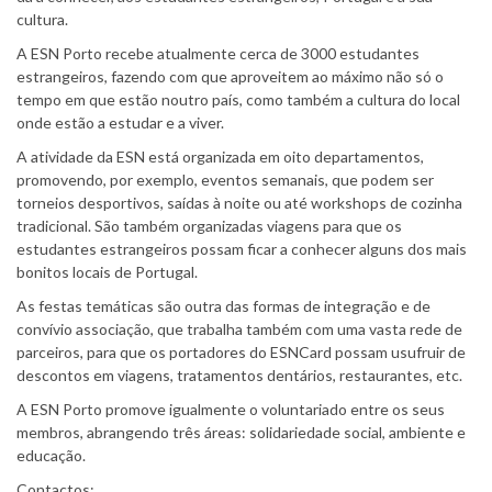
cultura.
A ESN Porto recebe atualmente cerca de 3000 estudantes
estrangeiros, fazendo com que aproveitem ao máximo não só o
tempo em que estão noutro país, como também a cultura do local
onde estão a estudar e a viver.
A atividade da ESN está organizada em oito departamentos,
promovendo, por exemplo, eventos semanais, que podem ser
torneios desportivos, saídas à noite ou até workshops de cozinha
tradicional. São também organizadas viagens para que os
estudantes estrangeiros possam ficar a conhecer alguns dos mais
bonitos locais de Portugal.
As festas temáticas são outra das formas de integração e de
convívio associação, que trabalha também com uma vasta rede de
parceiros, para que os portadores do ESNCard possam usufruir de
descontos em viagens, tratamentos dentários, restaurantes, etc.
A ESN Porto promove igualmente o voluntariado entre os seus
membros, abrangendo três áreas: solidariedade social, ambiente e
educação.
Contactos: