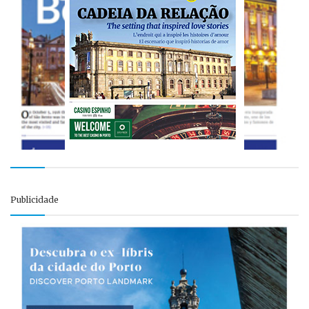
Publicidade