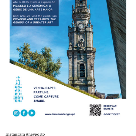
Instagram #heyporto