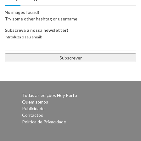
No images found!
Try some other hashtag or username
Subscreva a nossa newsletter!
Introduza o seu email!
Todas as edições Hey Porto
Quem somos
Publicidade
Contactos
Política de Privacidade