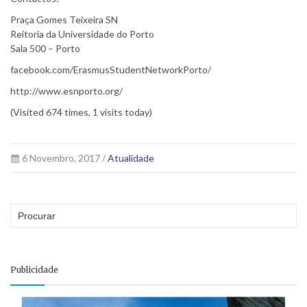
Praça Gomes Teixeira SN
Reitoria da Universidade do Porto
Sala 500 – Porto
facebook.com/ErasmusStudentNetworkPorto/
http://www.esnporto.org/
(Visited 674 times, 1 visits today)
6 Novembro, 2017 /
Atualidade
Publicidade