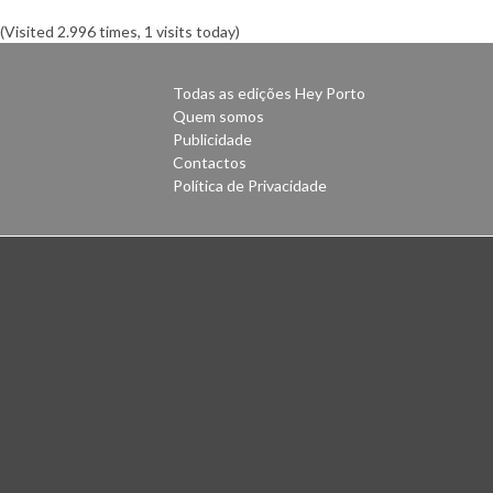
(Visited 2.996 times, 1 visits today)
Todas as edições Hey Porto
Quem somos
Publicidade
Contactos
Política de Privacidade