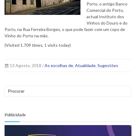
Porto, o antigo Banco
Comercial do Porto,
actual Instituto dos
Vinhos do Douro e do
Porto, na Rua Ferreira Borges, o que pode fazer com um copo de
Vinho do Porto na mão.
(Visited 1.709 times, 1 visits today)
13 Agosto, 2018 /
As escolhas de
,
Atualidade
,
Sugestões
Publicidade