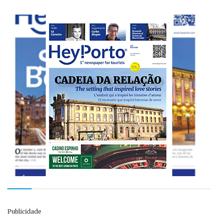
Publicidade