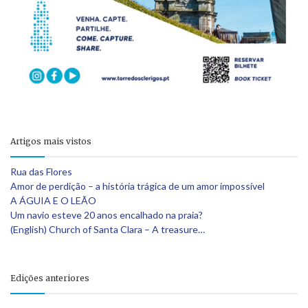
Artigos mais vistos
Rua das Flores
Amor de perdição – a história trágica de um amor impossível
A ÁGUIA E O LEÃO
Um navio esteve 20 anos encalhado na praia?
(English) Church of Santa Clara – A treasure…
Edições anteriores