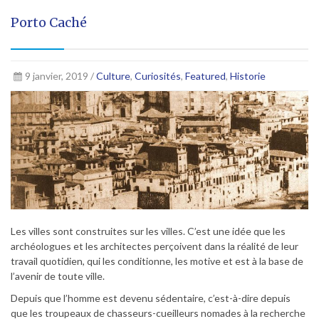
Porto Caché
9 janvier, 2019 /
Culture
,
Curiosités
,
Featured
,
Historie
Les villes sont construites sur les villes. C’est une idée que les
archéologues et les architectes perçoivent dans la réalité de leur
travail quotidien, qui les conditionne, les motive et est à la base de
l’avenir de toute ville.
Depuis que l’homme est devenu sédentaire, c’est-à-dire depuis
que les troupeaux de chasseurs-cueilleurs nomades à la recherche