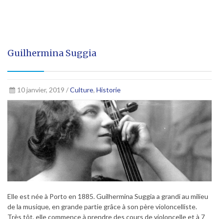
Guilhermina Suggia
10 janvier, 2019 /
Culture
,
Historie
Elle est née à Porto en 1885. Guilhermina Suggia a grandi au milieu
de la musique, en grande partie grâce à son père violoncelliste.
Très tôt, elle commence à prendre des cours de violoncelle et à 7