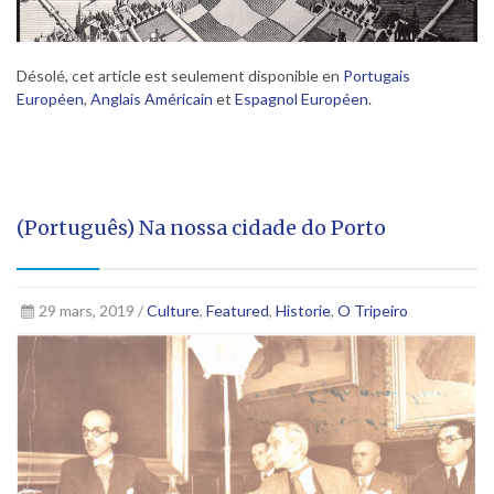
Désolé, cet article est seulement disponible en
Portugais
Européen
,
Anglais Américain
et
Espagnol Européen
.
(Português) Na nossa cidade do Porto
29 mars, 2019 /
Culture
,
Featured
,
Historie
,
O Tripeiro