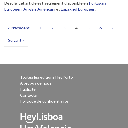
Désolé, cet article est seulement disponible en
Portugais
Européen
,
Anglais Américain
et
Espagnol Européen
.
« Précédent
1
2
3
4
5
6
7
Suivant »
Toutes les éditions HeyPorto
A propos de nous
Publicité
Contacts
Politique de confidentialité