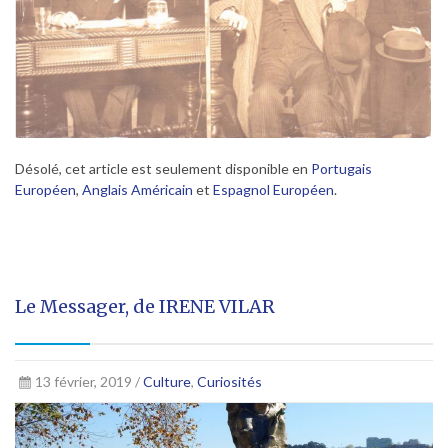
Désolé, cet article est seulement disponible en
Portugais
Européen
,
Anglais Américain
et
Espagnol Européen
.
Le Messager, de IRENE VILAR
13 février, 2019 /
Culture
,
Curiosités