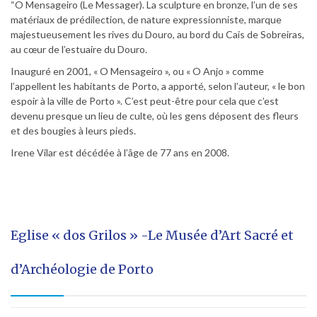
“O Mensageiro (Le Messager). La sculpture en bronze, l’un de ses
matériaux de prédilection, de nature expressionniste, marque
majestueusement les rives du Douro, au bord du Cais de Sobreiras,
au cœur de l’estuaire du Douro.
Inauguré en 2001, « O Mensageiro », ou « O Anjo » comme
l’appellent les habitants de Porto, a apporté, selon l’auteur, « le bon
espoir à la ville de Porto ». C’est peut-être pour cela que c’est
devenu presque un lieu de culte, où les gens déposent des fleurs
et des bougies à leurs pieds.
Irene Vilar est décédée à l’âge de 77 ans en 2008.
Eglise « dos Grilos » -Le Musée d’Art Sacré et
d’Archéologie de Porto