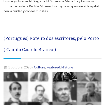
buscar y obtener bibliografía. El Museo de Medicina y Farmacia
forma parte de la Red de Museos Portuguesa, que une el hospital
con la ciudad y con los turistas.
(Português) Roteiro dos escritores, pelo Porto
( Camilo Castelo Branco )
1 octobre, 2020 /
Culture
,
Featured
,
Historie