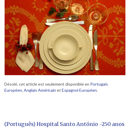
Désolé, cet article est seulement disponible en
Portugais
Européen
,
Anglais Américain
et
Espagnol Européen
.
(Português) Hospital Santo António -250 anos