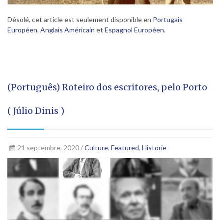
Désolé, cet article est seulement disponible en
Portugais
Européen
,
Anglais Américain
et
Espagnol Européen
.
(Português) Roteiro dos escritores, pelo Porto
( Júlio Dinis )
21 septembre, 2020 /
Culture
,
Featured
,
Historie