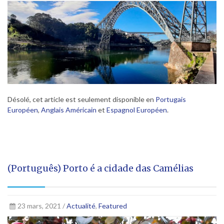
Désolé, cet article est seulement disponible en
Portugais
Européen
,
Anglais Américain
et
Espagnol Européen
.
(Português) Porto é a cidade das Camélias
23 mars, 2021 /
Actualité
,
Featured