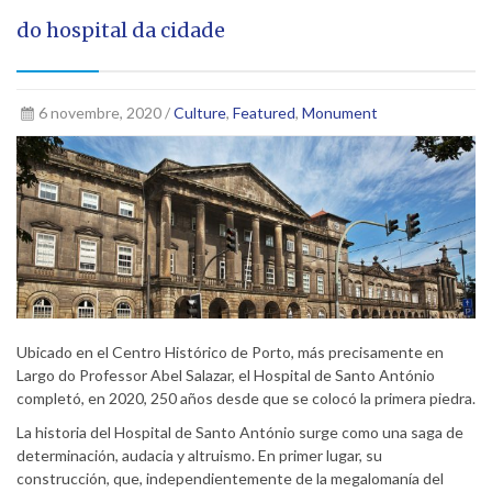
do hospital da cidade
6 novembre, 2020 /
Culture
,
Featured
,
Monument
Ubicado en el Centro Histórico de Porto, más precisamente en
Largo do Professor Abel Salazar, el Hospital de Santo António
completó, en 2020, 250 años desde que se colocó la primera piedra.
La historia del Hospital de Santo António surge como una saga de
determinación, audacia y altruismo. En primer lugar, su
construcción, que, independientemente de la megalomanía del