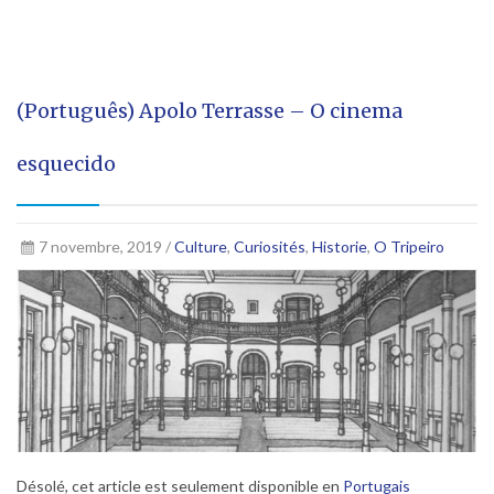
(Português) Apolo Terrasse – O cinema
esquecido
7 novembre, 2019 /
Culture
,
Curiosités
,
Historie
,
O Tripeiro
Désolé, cet article est seulement disponible en
Portugais