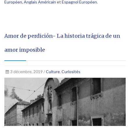
Européen
,
Anglais Américain
et
Espagnol Européen
.
Amor de perdición- La historia trágica de un
amor imposible
3 décembre, 2019 /
Culture
,
Curiosités