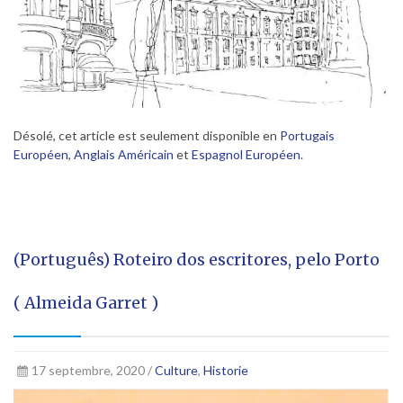
Désolé, cet article est seulement disponible en
Portugais
Européen
,
Anglais Américain
et
Espagnol Européen
.
(Português) Roteiro dos escritores, pelo Porto
( Almeida Garret )
17 septembre, 2020 /
Culture
,
Historie