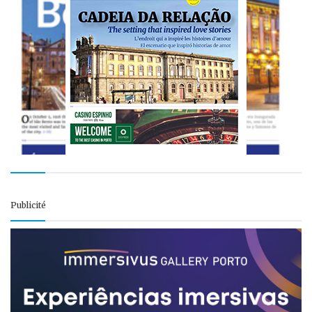
Publicité