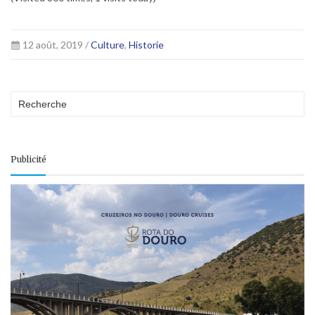
12 août, 2019 /
Culture
,
Historie
Publicité