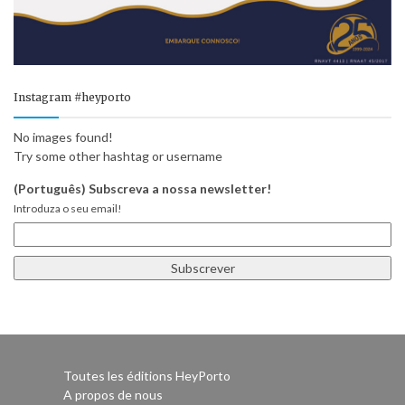
Instagram #heyporto
No images found!
Try some other hashtag or username
(Português) Subscreva a nossa newsletter!
Introduza o seu email!
Toutes les éditions HeyPorto
A propos de nous