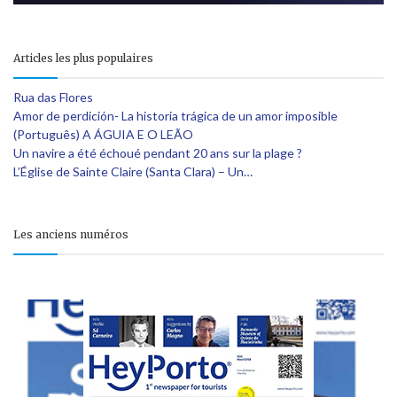
Articles les plus populaires
Rua das Flores
Amor de perdición- La historia trágica de un amor imposible
(Português) A ÁGUIA E O LEÃO
Un navire a été échoué pendant 20 ans sur la plage ?
L’Église de Sainte Claire (Santa Clara) – Un…
Les anciens numéros