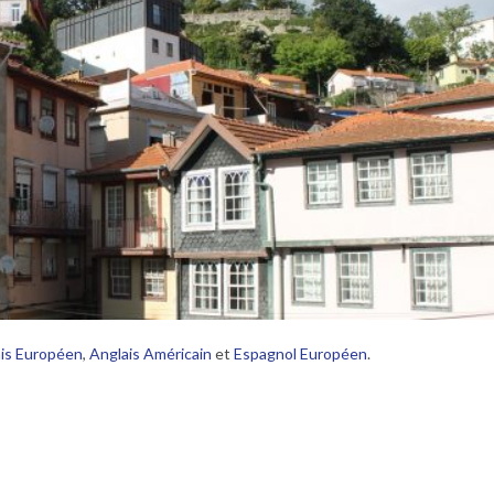
is Européen
,
Anglais Américain
et
Espagnol Européen
.