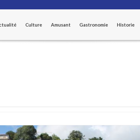
tualité
Culture
Amusant
Gastronomie
Historie