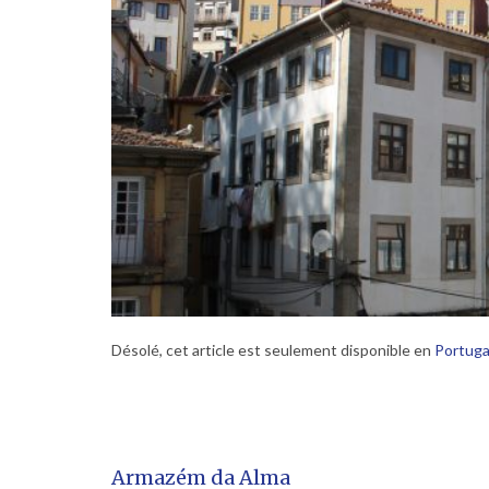
Désolé, cet article est seulement disponible en
Portuga
Armazém da Alma