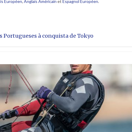
is Européen
,
Anglais Américain
et
Espagnol Européen
.
s Portugueses à conquista de Tokyo