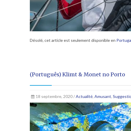
Désolé, cet article est seulement disponible en
Portuga
(Português) Klimt & Monet no Porto
18 septembre, 2020 /
Actualité
,
Amusant
,
Suggesti