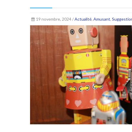
19 novembre, 2024 /
Actualité
,
Amusant
,
Suggestio