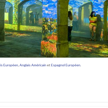
is Européen
,
Anglais Américain
et
Espagnol Européen
.