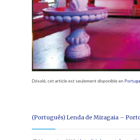
Désolé, cet article est seulement disponible en
Portuga
(Português) Lenda de Miragaia – Port