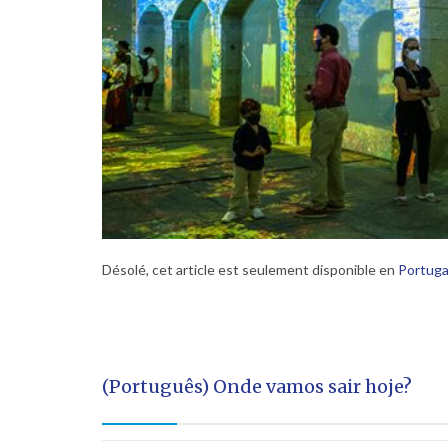
Désolé, cet article est seulement disponible en
Portuga
(Português) Onde vamos sair hoje?