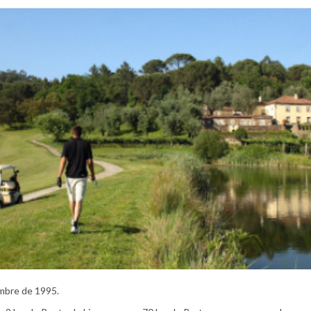
embre de 1995.