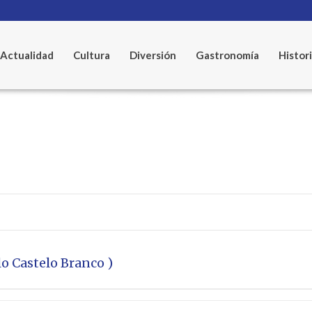
Actualidad
Cultura
Diversión
Gastronomía
Histor
lo Castelo Branco )