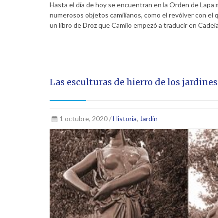
Hasta el día de hoy se encuentran en la Orden de Lapa 
numerosos objetos camilianos, como el revólver con el que
un libro de Droz que Camilo empezó a traducir en Cadeia 
Las esculturas de hierro de los jardines
1 octubre, 2020 /
Historia
,
Jardin