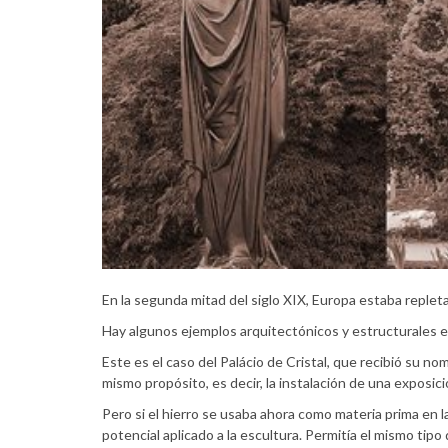
En la segunda mitad del siglo XIX, Europa estaba replet
Hay algunos ejemplos arquitectónicos y estructurales 
Este es el caso del Palácio de Cristal, que recibió su n
mismo propósito, es decir, la instalación de una exposici
Pero si el hierro se usaba ahora como materia prima en 
potencial aplicado a la escultura. Permitía el mismo tip