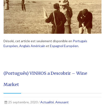
Désolé, cet article est seulement disponible en
Portugais
Européen
,
Anglais Américain
et
Espagnol Européen
.
(Português) VINHOS a Descobrir – Wine
Market
25 septembre, 2020 /
Actualité
,
Amusant