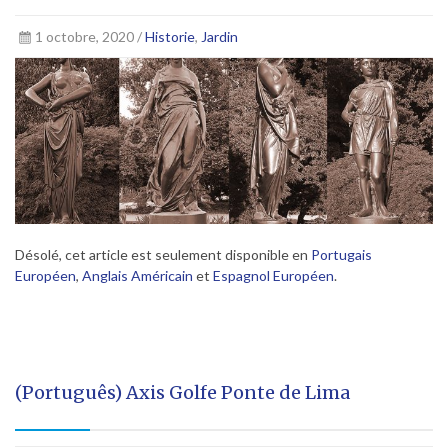
1 octobre, 2020 /
Historie
,
Jardin
Désolé, cet article est seulement disponible en
Portugais
Européen
,
Anglais Américain
et
Espagnol Européen
.
(Português) Axis Golfe Ponte de Lima