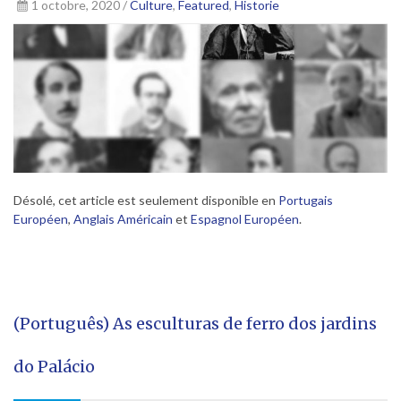
1 octobre, 2020 /
Culture
,
Featured
,
Historie
Désolé, cet article est seulement disponible en
Portugais
Européen
,
Anglais Américain
et
Espagnol Européen
.
(Português) As esculturas de ferro dos jardins
do Palácio