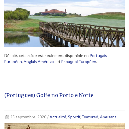
Désolé, cet article est seulement disponible en
Portugais
Européen
,
Anglais Américain
et
Espagnol Européen
.
(Português) Golfe no Porto e Norte
25 septembre, 2020 /
Actualité
,
Sportif
,
Featured
,
Amusant