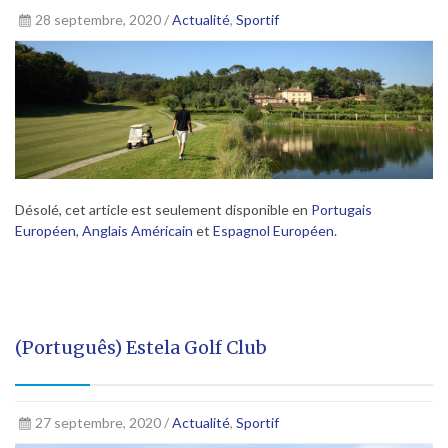
28 septembre, 2020 /
Actualité
,
Sportif
Désolé, cet article est seulement disponible en
Portugais
Européen
,
Anglais Américain
et
Espagnol Européen
.
(Português) Estela Golf Club
27 septembre, 2020 /
Actualité
,
Sportif