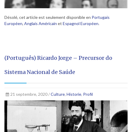
Désolé, cet article est seulement disponible en
Portugais
Européen
,
Anglais Américain
et
Espagnol Européen
.
(Português) Ricardo Jorge – Precursor do
Sistema Nacional de Saúde
21 septembre, 2020 /
Culture
,
Historie
,
Profil