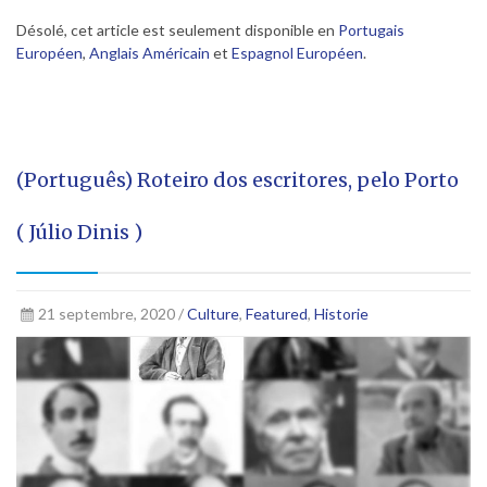
Désolé, cet article est seulement disponible en
Portugais
Européen
,
Anglais Américain
et
Espagnol Européen
.
(Português) Roteiro dos escritores, pelo Porto
( Júlio Dinis )
21 septembre, 2020 /
Culture
,
Featured
,
Historie