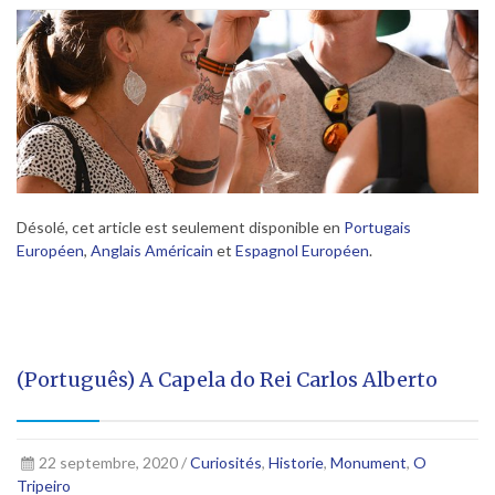
Désolé, cet article est seulement disponible en
Portugais
Européen
,
Anglais Américain
et
Espagnol Européen
.
(Português) A Capela do Rei Carlos Alberto
22 septembre, 2020 /
Curiosités
,
Historie
,
Monument
,
O
Tripeiro