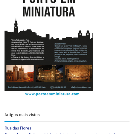
Artigos mais vistos
Rua das Flores