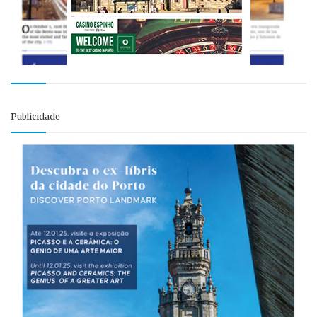
Publicidade