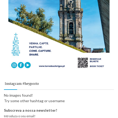
Instagram #heyporto
No images found!
Try some other hashtag or username
Subscreva a nossa newsletter!
Introduza o seu email!