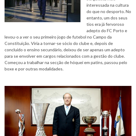
interessada na cultura
do que no desporto. No
entanto, um dos seus
tios era já fervoroso
adepto do FC Porto e
levou-o a ver o seu primeiro jogo de futebol no Campo da
Constituição. Viria a tornar-se sócio do clube e, depois de
concluído o ensino secundário, deixou de ser apenas um adepto
para se envolver em cargos relacionados com a gestão do clube.
Começou a trabalhar na secção de hóquei em patins, passou pelo
boxe e por outras modalidades.