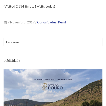
(Visited 2.334 times, 1 visits today)
7 Novembro, 2017 /
Curiosidades
,
Perfil
Publicidade