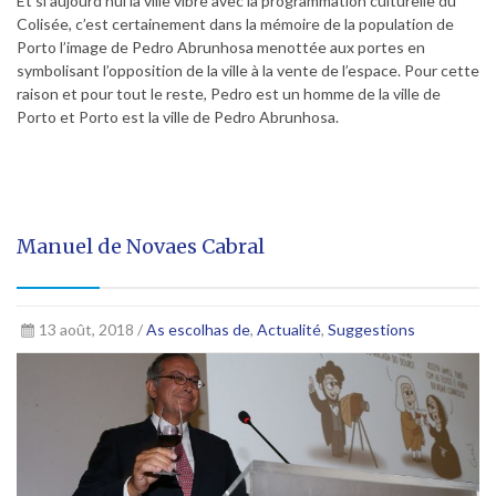
Et si aujourd’hui la ville vibre avec la programmation culturelle du
Colisée, c’est certainement dans la mémoire de la population de
Porto l’image de Pedro Abrunhosa menottée aux portes en
symbolisant l’opposition de la ville à la vente de l’espace. Pour cette
raison et pour tout le reste, Pedro est un homme de la ville de
Porto et Porto est la ville de Pedro Abrunhosa.
Manuel de Novaes Cabral
13 août, 2018 /
As escolhas de
,
Actualité
,
Suggestions