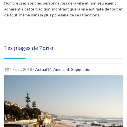
Nombreuses sont les personnalités de la ville et non seulement
adhèrent à cette tradition, montrant que la ville est faite de tout et
de tout, même dans la plus populaire de ses traditions.
Les plages de Porto
17 mai, 2018 /
Actualité
,
Amusant
,
Suggestions