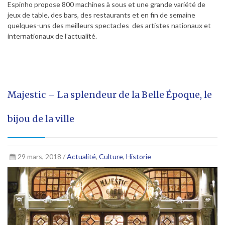
Espinho propose 800 machines à sous et une grande variété de
jeux de table, des bars, des restaurants et en fin de semaine
quelques-uns des meilleurs spectacles des artistes nationaux et
internationaux de l’actualité.
Majestic – La splendeur de la Belle Époque, le
bijou de la ville
29 mars, 2018 /
Actualité
,
Culture
,
Historie