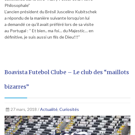
Philosophale”
L’ancien président du Brésil Juscelino Kubitschek
a répondu de la manière suivante lorsqu’on lui
a demandé ce qu’il avait préféré lors de sa visite
au Portugal : “ Et bien.. ma foi… du Majestic… en
définitive, je suis aussi un fils de Dieu!!!”
Boavista Futebol Clube – Le club des “maillots
bizarres”
27 mars, 2018 /
Actualité
,
Curiosités