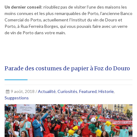
Un dernier conseil
: n’oubliez pas de visiter l’une des maisons les
moins connues et les plus remarquables de Porto, l’ancienne Banco
Comercial do Porto, actuellement l’Institut du vin de Douro et
Porto, à Rua Ferreira Borges, qui vous pouvais faire avec un verre
de vin de Porto dans votre main.
Parade des costumes de papier à Foz do Douro
9 août, 2018 /
Actualité
,
Curiosités
,
Featured
,
Historie
,
Suggestions