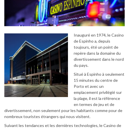
Inauguré en 1974, le Casino
de Espinho a, depuis
toujours, été un point de
repère dans la domaine du
divertissement dans le nord
du pays.
Situé à Espinho à seulement
15 minutes du centre de
Porto et avec un
emplacement privilégié sur
la plage, il est la référence
en termes de jeu et de
divertissement, non seulement pour les habitants comme pour de
nombreux touristes étrangers qui nous visitent.
Suivant les tendances et les dernières technologies, le Casino de