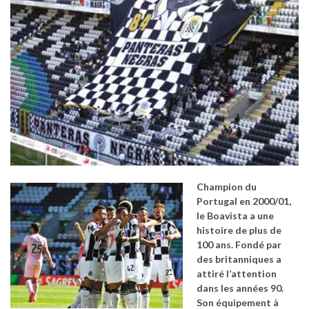
Champion du
Portugal en 2000/01,
le Boavista a une
histoire de plus de
100 ans. Fondé par
des britanniques a
attiré l’attention
dans les années 90.
Son équipement à