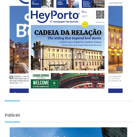
Publicité