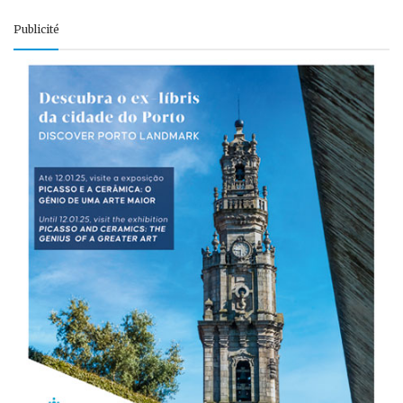
Publicité