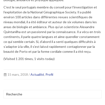
C’est le seul portugais membre du conseil pour l’investigation et
l’exploitation de la National Géographique Society. Il a publié
environ 100 articles dans différentes revues scientifiques de
niveau mondial, il a été éditeur et auteur de six volumes dans les
areas de biologie et ambiance. Plus qu’un scientiste Alexandre
Quintanilha est un passionné par la connaissance. Il a vécu en trois
continents, il parle quatre langues et aime quereller constamment
ce qui semble certain. Si, d’abord il a senti quelques difficultés à
s’adapter à la ville, il s’est laissé rapidement contagionner par la
beauté de Porto et par la forme cordiale comme il a été reçu.
(Visited 1 201 times, 1 visits today)
15 mars, 2018 /
Actualité
,
Profil