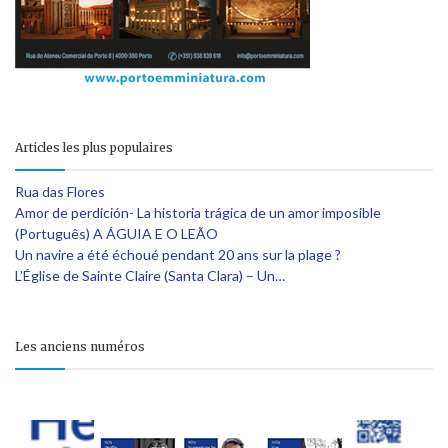
Articles les plus populaires
Rua das Flores
Amor de perdición- La historia trágica de un amor imposible
(Português) A ÁGUIA E O LEÃO
Un navire a été échoué pendant 20 ans sur la plage ?
L’Église de Sainte Claire (Santa Clara) – Un…
Les anciens numéros