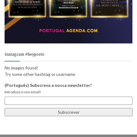
Instagram #heyporto
No images found!
Try some other hashtag or username
(Português) Subscreva a nossa newsletter!
Introduza o seu email!