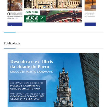
Publicidade