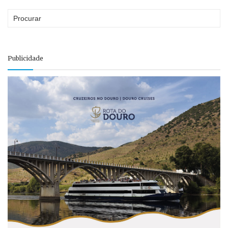
Publicidade