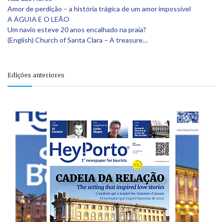
Amor de perdição – a história trágica de um amor impossível
A ÁGUIA E O LEÃO
Um navio esteve 20 anos encalhado na praia?
(English) Church of Santa Clara – A treasure…
Edições anteriores