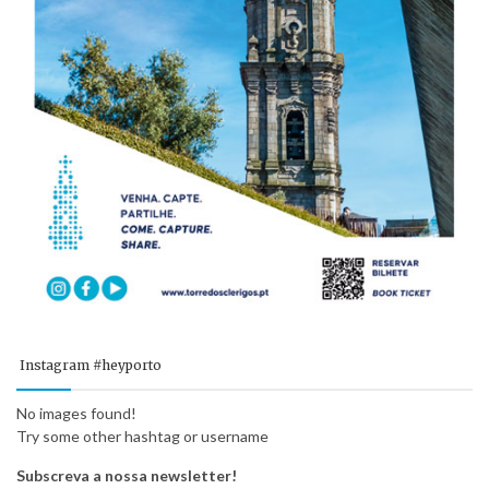
Instagram #heyporto
No images found!
Try some other hashtag or username
Subscreva a nossa newsletter!