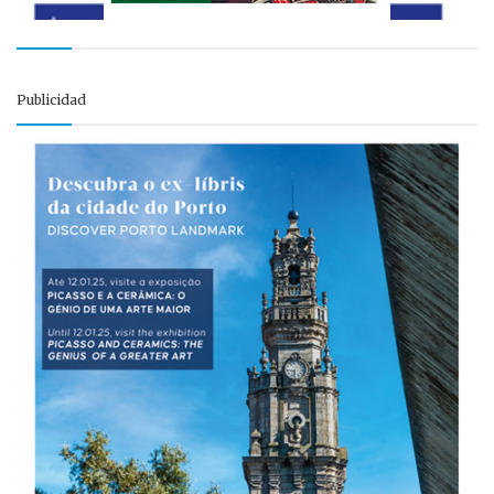
Publicidad