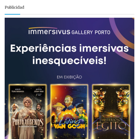
Publicidad