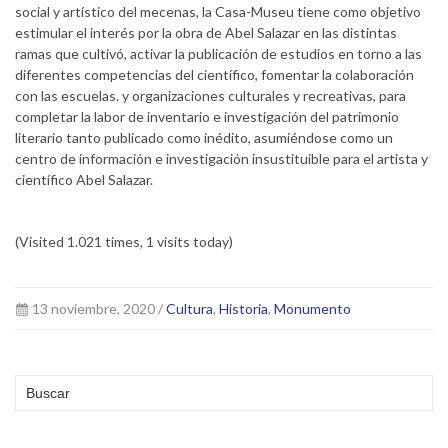
social y artístico del mecenas, la Casa-Museu tiene como objetivo
estimular el interés por la obra de Abel Salazar en las distintas
ramas que cultivó, activar la publicación de estudios en torno a las
diferentes competencias del científico, fomentar la colaboración
con las escuelas. y organizaciones culturales y recreativas, para
completar la labor de inventario e investigación del patrimonio
literario tanto publicado como inédito, asumiéndose como un
centro de información e investigación insustituible para el artista y
científico Abel Salazar.
(Visited 1.021 times, 1 visits today)
13 noviembre, 2020 /
Cultura
,
Historia
,
Monumento