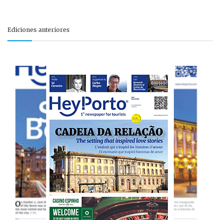
Ediciones anteriores