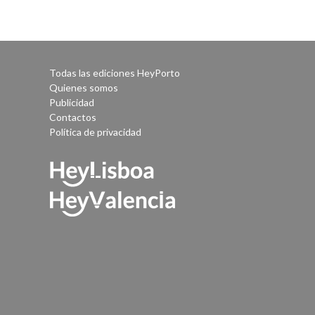
Todas las ediciones HeyPorto
Quienes somos
Publicidad
Contactos
Política de privacidad