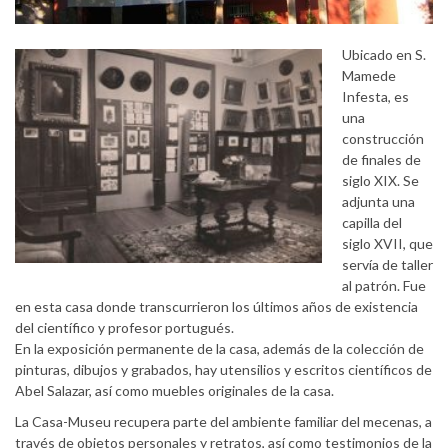
Ubicado en S.
Mamede
Infesta, es
una
construcción
de finales de
siglo XIX. Se
adjunta una
capilla del
siglo XVII, que
servía de taller
al patrón. Fue
en esta casa donde transcurrieron los últimos años de existencia
del científico y profesor portugués.
En la exposición permanente de la casa, además de la colección de
pinturas, dibujos y grabados, hay utensilios y escritos científicos de
Abel Salazar, así como muebles originales de la casa.
La Casa-Museu recupera parte del ambiente familiar del mecenas, a
través de objetos personales y retratos, así como testimonios de la