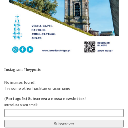
Instagram #heyporto
No images found!
Try some other hashtag or username
(Português) Subscreva a nossa newsletter!
Introduza o seu email!