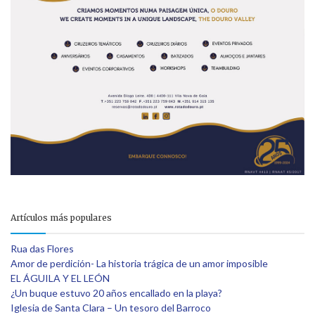
Artículos más populares
Rua das Flores
Amor de perdición- La historia trágica de un amor imposible
EL ÁGUILA Y EL LEÓN
¿Un buque estuvo 20 años encallado en la playa?
Iglesia de Santa Clara – Un tesoro del Barroco