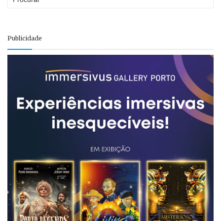
Publicidade