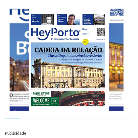
Publicidade