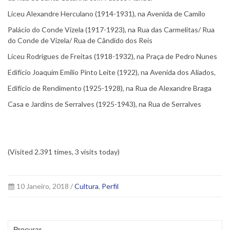
Liceu Alexandre Herculano (1914-1931), na Avenida de Camilo
Palácio do Conde Vizela (1917-1923), na Rua das Carmelitas/ Rua
do Conde de Vizela/ Rua de Cândido dos Reis
Liceu Rodrigues de Freitas (1918-1932), na Praça de Pedro Nunes
Edifício Joaquim Emílio Pinto Leite (1922), na Avenida dos Aliados,
Edifício de Rendimento (1925-1928), na Rua de Alexandre Braga
Casa e Jardins de Serralves (1925-1943), na Rua de Serralves
(Visited 2.391 times, 3 visits today)
10 Janeiro, 2018 /
Cultura
,
Perfil