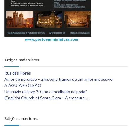
Artigos mais vistos
Rua das Flores
Amor de perdição – a história trágica de um amor impossível
A ÁGUIA E O LEÃO
Um navio esteve 20 anos encalhado na praia?
(English) Church of Santa Clara – A treasure…
Edições anteriores