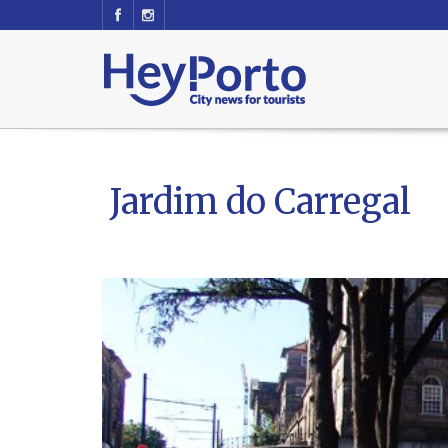
Jardim do Carregal