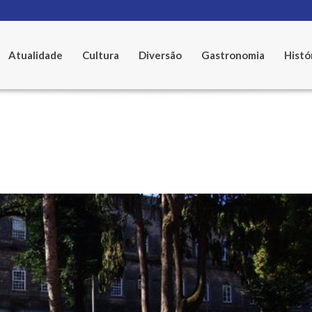
Atualidade
Cultura
Diversão
Gastronomia
Histó