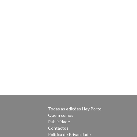
Todas as edições Hey Porto
Quem somos
Publicidade
Contactos
Política de Privacidade