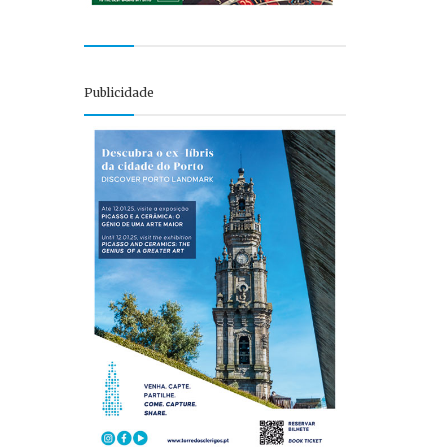
Publicidade