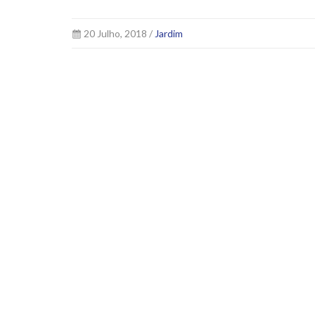
20 Julho, 2018 /
Jardim