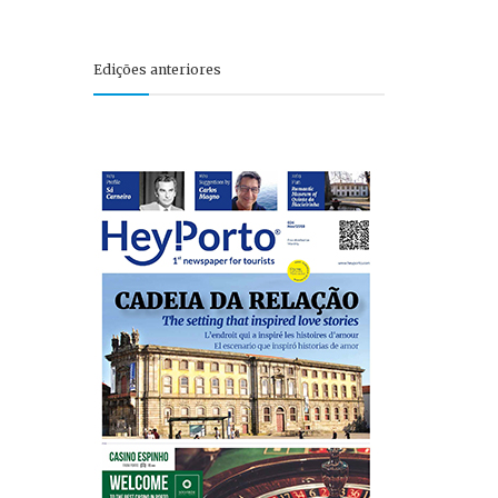
Edições anteriores