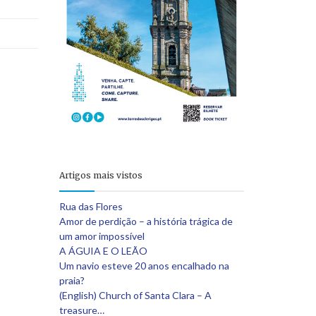
Artigos mais vistos
Rua das Flores
Amor de perdição – a história trágica de
um amor impossível
A ÁGUIA E O LEÃO
Um navio esteve 20 anos encalhado na
praia?
(English) Church of Santa Clara – A
treasure…