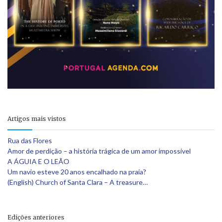
Artigos mais vistos
Rua das Flores
Amor de perdição – a história trágica de um amor impossível
A ÁGUIA E O LEÃO
Um navio esteve 20 anos encalhado na praia?
(English) Church of Santa Clara – A treasure…
Edições anteriores