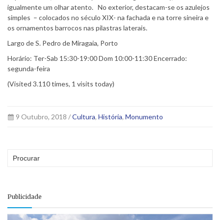
igualmente um olhar atento. No exterior, destacam-se os azulejos
simples – colocados no século XIX- na fachada e na torre sineira e
os ornamentos barrocos nas pilastras laterais.
Largo de S. Pedro de Miragaia, Porto
Horário: Ter-Sab 15:30-19:00 Dom 10:00-11:30 Encerrado:
segunda-feira
(Visited 3.110 times, 1 visits today)
9 Outubro, 2018 /
Cultura
,
História
,
Monumento
Publicidade