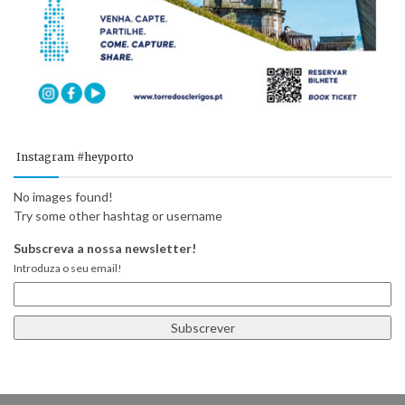
Instagram #heyporto
No images found!
Try some other hashtag or username
Subscreva a nossa newsletter!
Introduza o seu email!