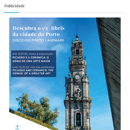
Publicidade