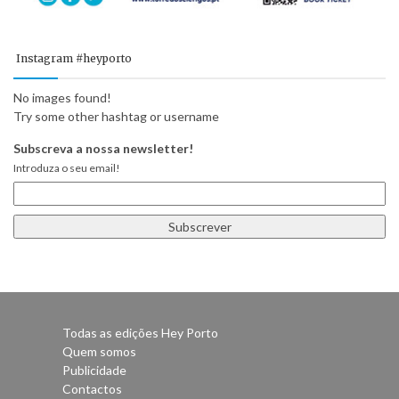
Instagram #heyporto
No images found!
Try some other hashtag or username
Subscreva a nossa newsletter!
Introduza o seu email!
Todas as edições Hey Porto
Quem somos
Publicidade
Contactos