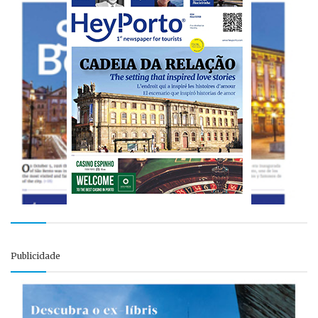
Publicidade