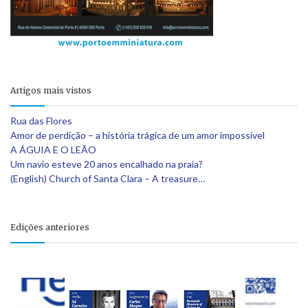
Artigos mais vistos
Rua das Flores
Amor de perdição – a história trágica de um amor impossível
A ÁGUIA E O LEÃO
Um navio esteve 20 anos encalhado na praia?
(English) Church of Santa Clara – A treasure…
Edições anteriores