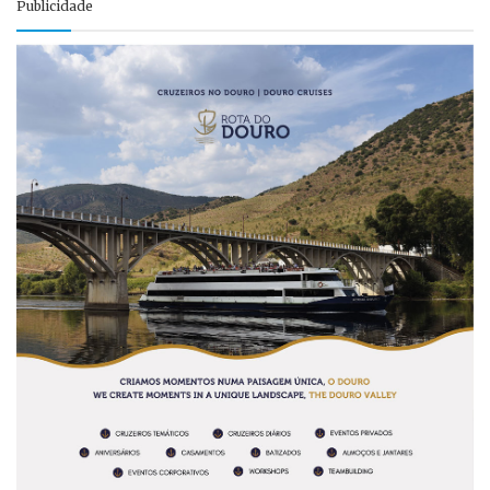
Publicidade