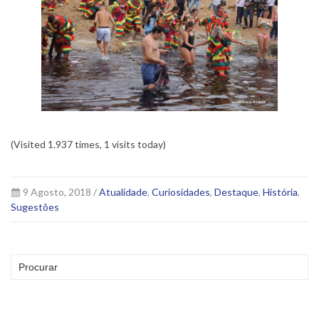
(Visited 1.937 times, 1 visits today)
9 Agosto, 2018 /
Atualidade
,
Curiosidades
,
Destaque
,
História
,
Sugestões