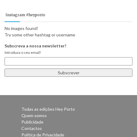
Instagram #heyporto
No images found!
Try some other hashtag or username
Subscreva a nossa newsletter!
Introduza o seu email!
Todas as edições Hey Porto
Quem somos
Publicidade
Contactos
Política de Privacidade