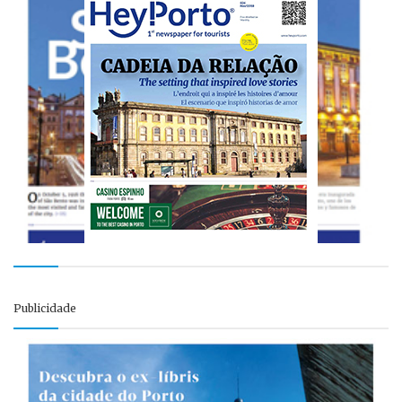
Publicidade