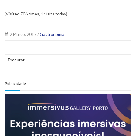
(Visited 706 times, 1 visits today)
2 Março, 2017 /
Gastronomia
Publicidade