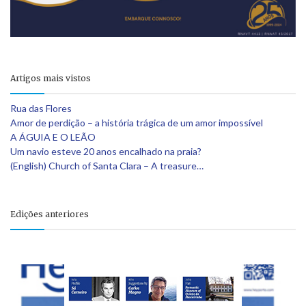
Artigos mais vistos
Rua das Flores
Amor de perdição – a história trágica de um amor impossível
A ÁGUIA E O LEÃO
Um navio esteve 20 anos encalhado na praia?
(English) Church of Santa Clara – A treasure…
Edições anteriores