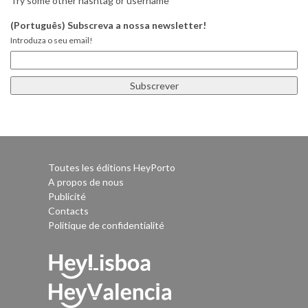
Try some other hashtag or username
(Português) Subscreva a nossa newsletter!
Introduza o seu email!
Toutes les éditions HeyPorto
A propos de nous
Publicité
Contacts
Politique de confidentialité