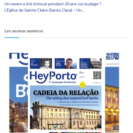
Un navire a été échoué pendant 20 ans sur la plage ?
L’Église de Sainte Claire (Santa Clara) – Un…
Les anciens numéros