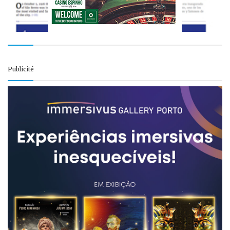
Publicité