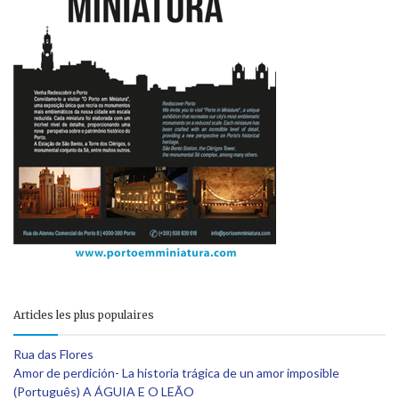
Articles les plus populaires
Rua das Flores
Amor de perdición- La historia trágica de un amor imposible
(Português) A ÁGUIA E O LEÃO