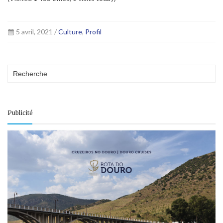
5 avril, 2021 /
Culture
,
Profil
Publicité