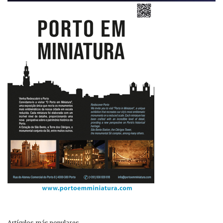
Artículos más populares