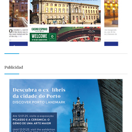
Publicidad