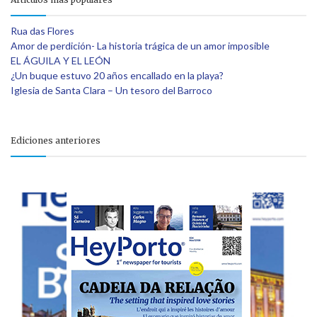
Rua das Flores
Amor de perdición- La historia trágica de un amor imposible
EL ÁGUILA Y EL LEÓN
¿Un buque estuvo 20 años encallado en la playa?
Iglesia de Santa Clara – Un tesoro del Barroco
Ediciones anteriores