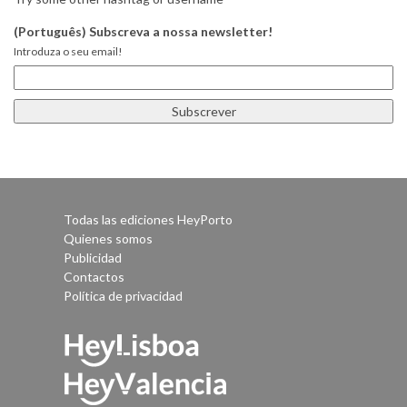
(Português) Subscreva a nossa newsletter!
Introduza o seu email!
Todas las ediciones HeyPorto
Quienes somos
Publicidad
Contactos
Política de privacidad