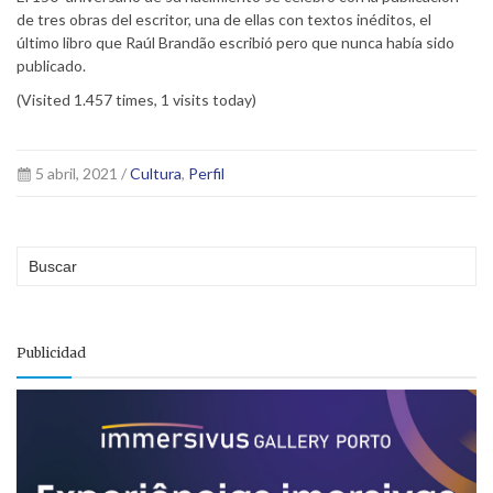
de tres obras del escritor, una de ellas con textos inéditos, el
último libro que Raúl Brandão escribió pero que nunca había sido
publicado.
(Visited 1.457 times, 1 visits today)
5 abril, 2021 /
Cultura
,
Perfil
Publicidad