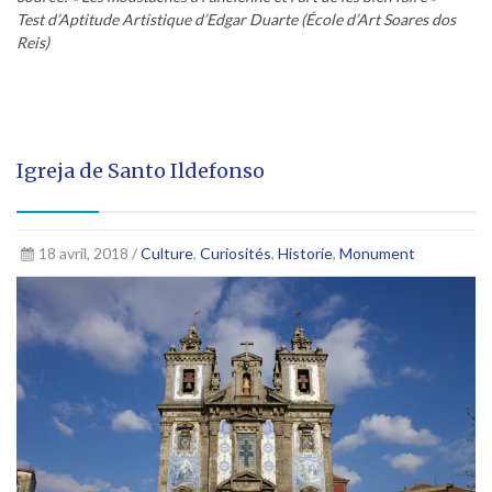
Test d’Aptitude Artistique d’Edgar Duarte (École d’Art Soares dos
Reis)
Igreja de Santo Ildefonso
18 avril, 2018 /
Culture
,
Curiosités
,
Historie
,
Monument