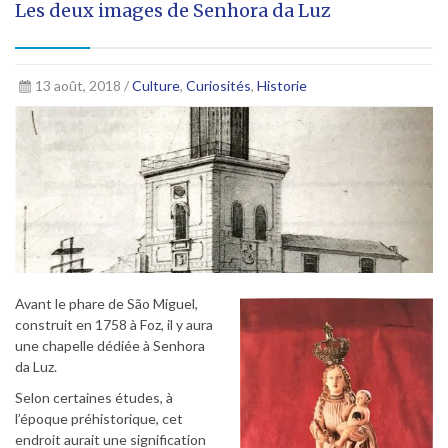
Les deux images de Senhora da Luz
13 août, 2018 /
Culture
,
Curiosités
,
Historie
Avant le phare de São Miguel,
construit en 1758 à Foz, il y aura
une chapelle dédiée à Senhora
da Luz.
Selon certaines études, à
l’époque préhistorique, cet
endroit aurait une signification