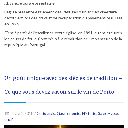
XIX siècle qui a été restauré.
L’église présente également des vestiges d’un ancien cimetière,
découvert lors des travaux de récupération du pavement réal- isés
en 1996.
C’est à partir de l’escalier de cette église, en 1891, qu’ont été tirés
les coups de feu qui ont mis n à la révolution de l’implantation de la
république au Portugal.
Un goût unique avec des siècles de tradition –
Ce que vous devez savoir sur le vin de Porto.
18 avril, 2018 /
Curiosités
,
Gastronomie
,
Historie
,
Saviez-vous
que?