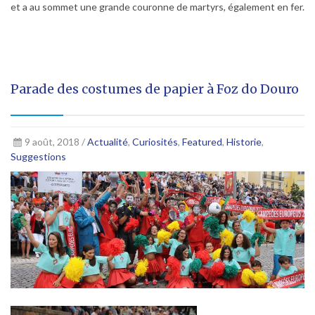
et a au sommet une grande couronne de martyrs, également en fer.
Parade des costumes de papier à Foz do Douro
9 août, 2018 /
Actualité
,
Curiosités
,
Featured
,
Historie
,
Suggestions