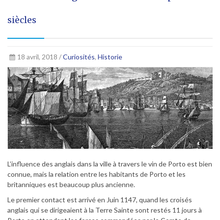
siècles
18 avril, 2018 /
Curiosités
,
Historie
L’influence des anglais dans la ville à travers le vin de Porto est bien
connue, mais la relation entre les habitants de Porto et les
britanniques est beaucoup plus ancienne.
Le premier contact est arrivé en Juin 1147, quand les croisés
anglais qui se dirigeaient à la Terre Sainte sont restés 11 jours à