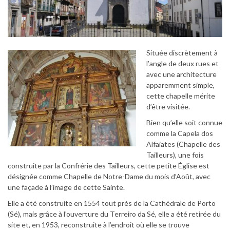
Située discrètement à
l’angle de deux rues et
avec une architecture
apparemment simple,
cette chapelle mérite
d’être visitée.
Bien qu’elle soit connue
comme la Capela dos
Alfaiates (Chapelle des
Tailleurs), une fois
construite par la Confrérie des Tailleurs, cette petite Église est
désignée comme Chapelle de Notre-Dame du mois d’Août, avec
une façade à l’image de cette Sainte.
Elle a été construite en 1554 tout près de la Cathédrale de Porto
(Sé), mais grâce à l’ouverture du Terreiro da Sé, elle a été retirée du
site et, en 1953, reconstruite à l’endroit où elle se trouve