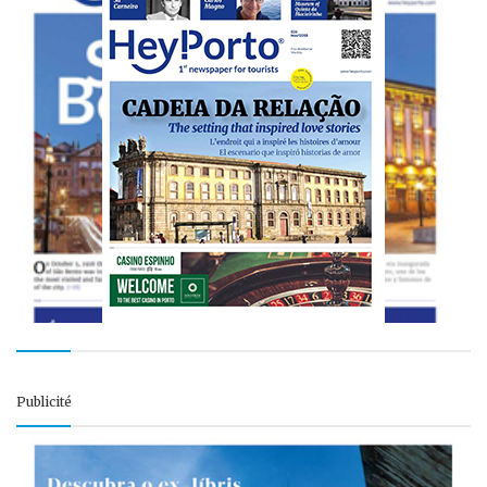
Publicité