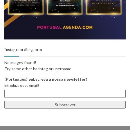
Instagram #heyporto
No images found!
Try some other hashtag or username
(Português) Subscreva a nossa newsletter!
Introduza o seu email!