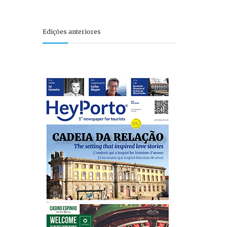
Edições anteriores