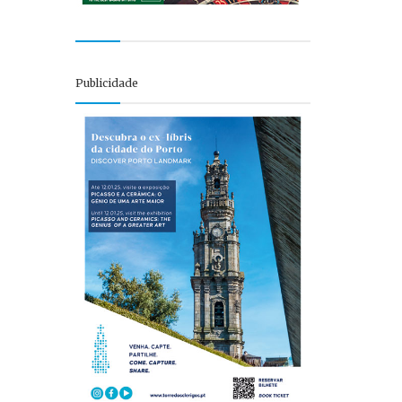
Publicidade