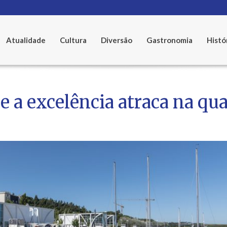
Atualidade
Cultura
Diversão
Gastronomia
Histó
a excelência atraca na qua