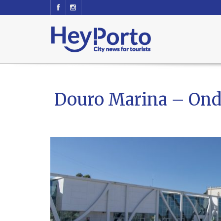
Douro Marina – Onde 