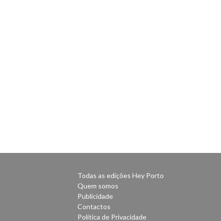
Todas as edições Hey Porto
Quem somos
Publicidade
Contactos
Política de Privacidade