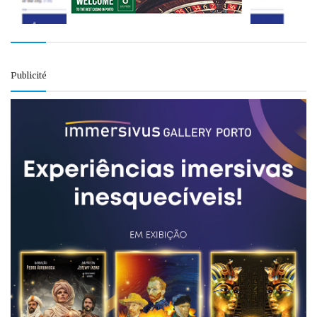
Publicité