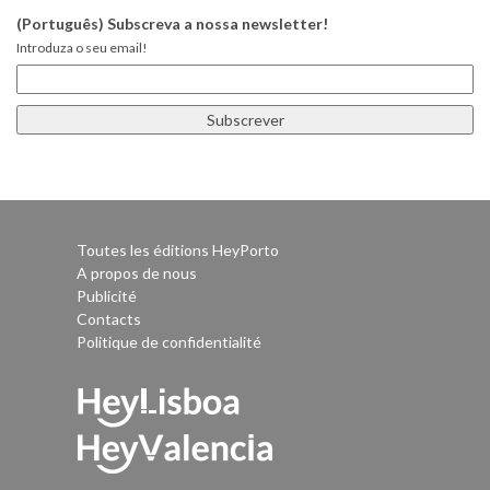
(Português) Subscreva a nossa newsletter!
Introduza o seu email!
Toutes les éditions HeyPorto
A propos de nous
Publicité
Contacts
Politique de confidentialité