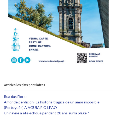
Articles les plus populaires
Rua das Flores
Amor de perdición- La historia trágica de un amor imposible
(Português) A ÁGUIA E O LEÃO
Un navire a été échoué pendant 20 ans sur la plage ?