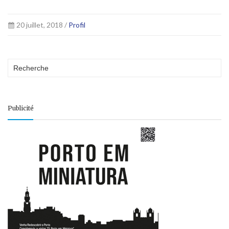
20 juillet, 2018 /
Profil
Publicité