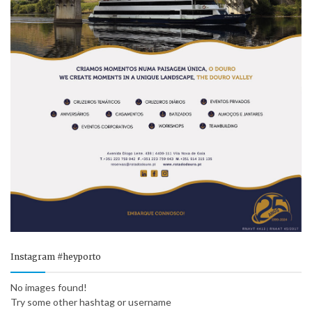
Instagram #heyporto
No images found!
Try some other hashtag or username