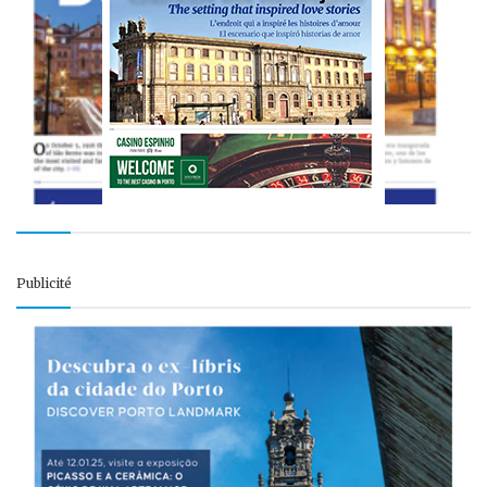
Publicité