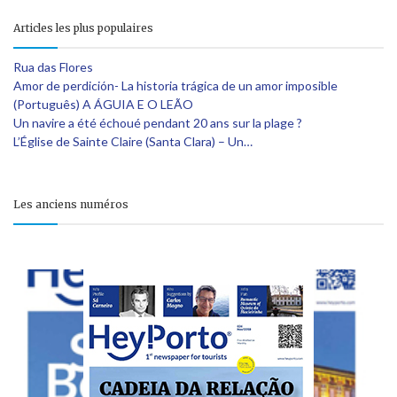
Articles les plus populaires
Rua das Flores
Amor de perdición- La historia trágica de un amor imposible
(Português) A ÁGUIA E O LEÃO
Un navire a été échoué pendant 20 ans sur la plage ?
L’Église de Sainte Claire (Santa Clara) – Un…
Les anciens numéros