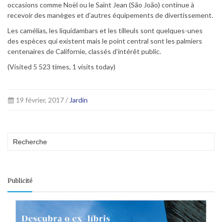
occasions comme Noël ou le Saint Jean (São João) continue à
recevoir des manèges et d’autres équipements de divertissement.
Les camélias, les liquidambars et les tilleuls sont quelques-unes
des espèces qui existent mais le point central sont les palmiers
centenaires de Californie, classés d’intérêt public.
(Visited 5 523 times, 1 visits today)
19 février, 2017 /
Jardin
Publicité