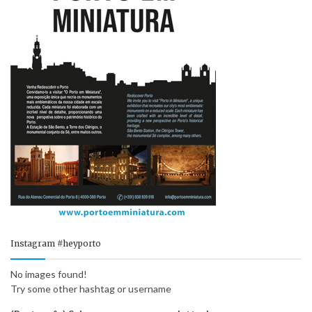
Instagram #heyporto
No images found!
Try some other hashtag or username