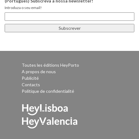
(Português) Subscreva a nossa newsletter!
Introduza o seu email!
Toutes les éditions HeyPorto
A propos de nous
Publicité
Contacts
Politique de confidentialité