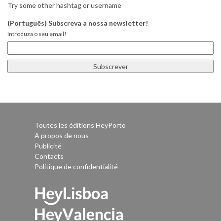
Try some other hashtag or username
(Português) Subscreva a nossa newsletter!
Introduza o seu email!
Toutes les éditions HeyPorto
A propos de nous
Publicité
Contacts
Politique de confidentialité