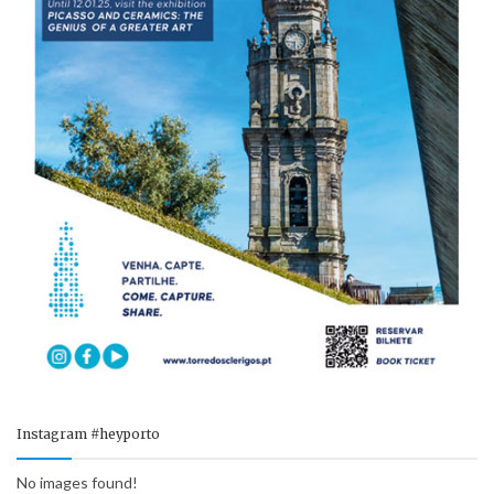
Instagram #heyporto
No images found!