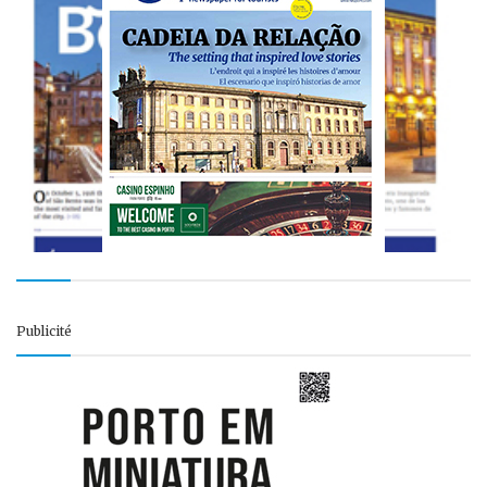
Publicité