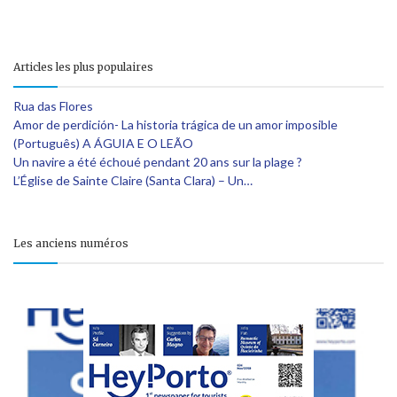
Articles les plus populaires
Rua das Flores
Amor de perdición- La historia trágica de un amor imposible
(Português) A ÁGUIA E O LEÃO
Un navire a été échoué pendant 20 ans sur la plage ?
L’Église de Sainte Claire (Santa Clara) – Un…
Les anciens numéros