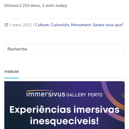
(Visited 2 253 times, 1 visits today)
1 mars, 2021 /
Culture
,
Curiosités
,
Monument
,
Saviez-vous que?
Publicité