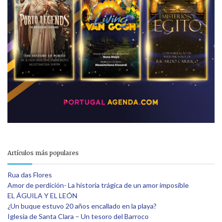
Artículos más populares
Rua das Flores
Amor de perdición- La historia trágica de un amor imposible
EL ÁGUILA Y EL LEÓN
¿Un buque estuvo 20 años encallado en la playa?
Iglesia de Santa Clara – Un tesoro del Barroco