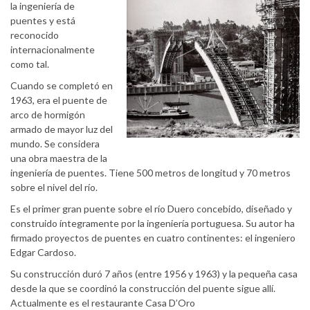
la ingeniería de
puentes y está
reconocido
internacionalmente
como tal.
Cuando se completó en
1963, era el puente de
arco de hormigón
armado de mayor luz del
mundo. Se considera
una obra maestra de la
ingeniería de puentes. Tiene 500 metros de longitud y 70 metros
sobre el nivel del río.
Es el primer gran puente sobre el río Duero concebido, diseñado y
construido íntegramente por la ingeniería portuguesa. Su autor ha
firmado proyectos de puentes en cuatro continentes: el ingeniero
Edgar Cardoso.
Su construcción duró 7 años (entre 1956 y 1963) y la pequeña casa
desde la que se coordinó la construcción del puente sigue allí.
Actualmente es el restaurante Casa D’Oro