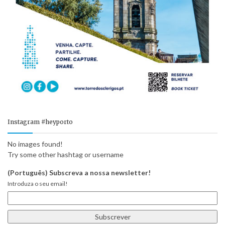
Instagram #heyporto
No images found!
Try some other hashtag or username
(Português) Subscreva a nossa newsletter!
Introduza o seu email!