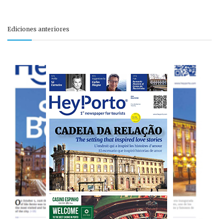
Ediciones anteriores