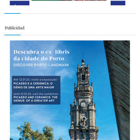
Publicidad