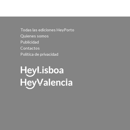
Todas las ediciones HeyPorto
Quienes somos
Publicidad
Contactos
Política de privacidad