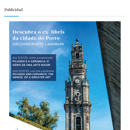
Publicidad