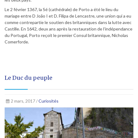
Le 2 février 1367, la Sé (cathédrale) de Porto a été le lieu du
mariage entre D João I et D. Filipa de Lencastre, une union qui a eu
comme contrepartie le soutien des britanniques dans la lutte avec
Castille. En 1642, deux ans après la restauration de l’indépendance
du Portugal, Porto reçoit le premier Consul britannique, Nicholas
Comerforde.
Le Duc du peuple
2 mars, 2017 /
Curiosités