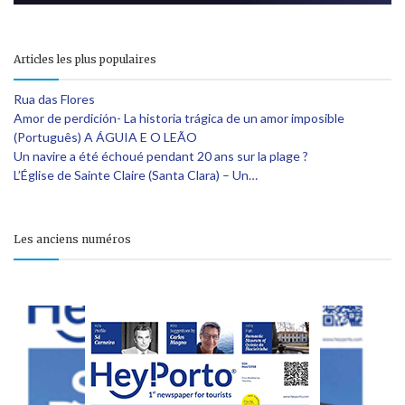
Articles les plus populaires
Rua das Flores
Amor de perdición- La historia trágica de un amor imposible
(Português) A ÁGUIA E O LEÃO
Un navire a été échoué pendant 20 ans sur la plage ?
L’Église de Sainte Claire (Santa Clara) – Un…
Les anciens numéros