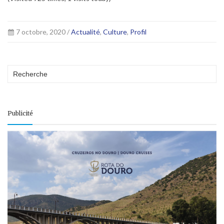
7 octobre, 2020 /
Actualité
,
Culture
,
Profil
Publicité