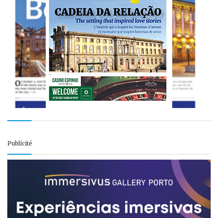
Publicité