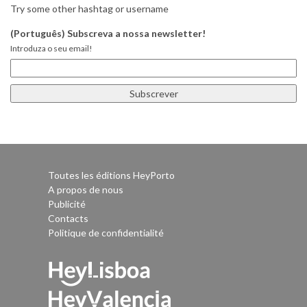
Try some other hashtag or username
(Português) Subscreva a nossa newsletter!
Introduza o seu email!
Toutes les éditions HeyPorto
A propos de nous
Publicité
Contacts
Politique de confidentialité