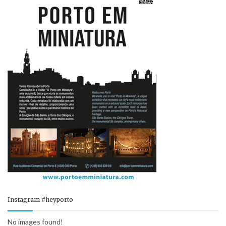
Instagram #heyporto
No images found!