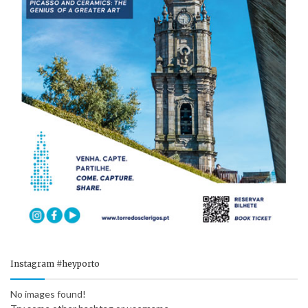
Instagram #heyporto
No images found!