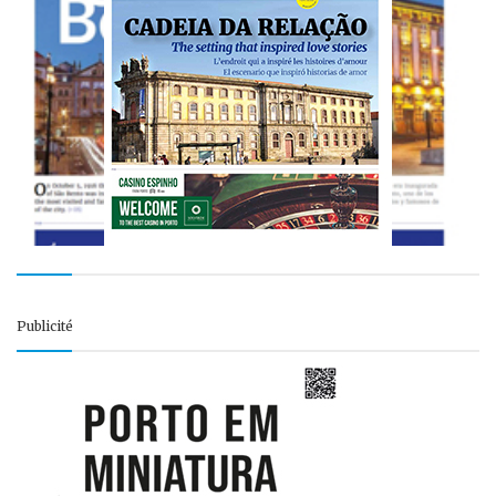
Publicité