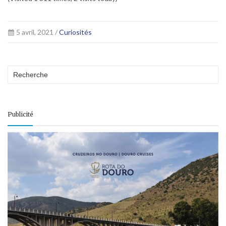
5 avril, 2021 /
Curiosités
Publicité