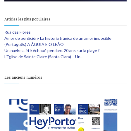
Articles les plus populaires
Rua das Flores
Amor de perdición- La historia trágica de un amor imposible
(Português) A ÁGUIA E O LEÃO
Un navire a été échoué pendant 20 ans sur la plage ?
L’Église de Sainte Claire (Santa Clara) – Un…
Les anciens numéros