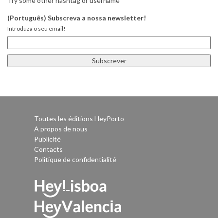
Try some other hashtag or username
(Português) Subscreva a nossa newsletter!
Introduza o seu email!
Toutes les éditions HeyPorto
A propos de nous
Publicité
Contacts
Politique de confidentialité