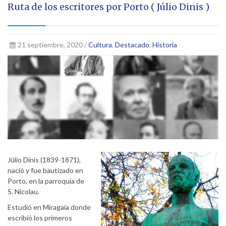
Ruta de los escritores por Porto ( Júlio Dinis )
21 septiembre, 2020 /
Cultura
,
Destacado
,
Historia
Júlio Dinis (1839-1871),
nació y fue bautizado en
Porto, en la parroquia de
S. Nicolau.
Estudió en Miragaia donde
escribió los primeros