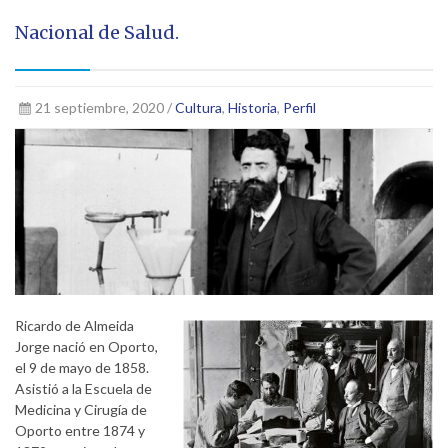
Nacional de Salud.
21 septiembre, 2020 /
Cultura
,
Historia
,
Perfil
Ricardo de Almeida
Jorge nació en Oporto,
el 9 de mayo de 1858.
Asistió a la Escuela de
Medicina y Cirugía de
Oporto entre 1874 y