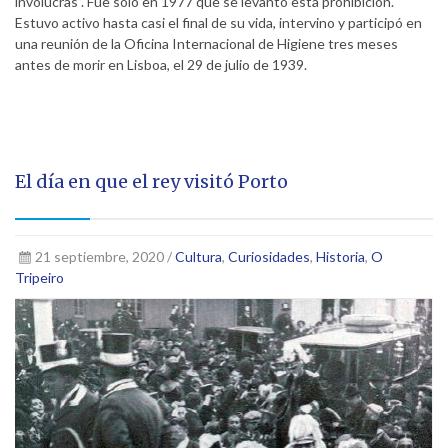
involucras”. Fue solo en 1977 que se levantó esta prohibición.
Estuvo activo hasta casi el final de su vida, intervino y participó en
una reunión de la Oficina Internacional de Higiene tres meses
antes de morir en Lisboa, el 29 de julio de 1939.
El día en que el rey visitó Porto
21 septiembre, 2020 /
Cultura
,
Curiosidades
,
Historia
,
O
Tripeiro