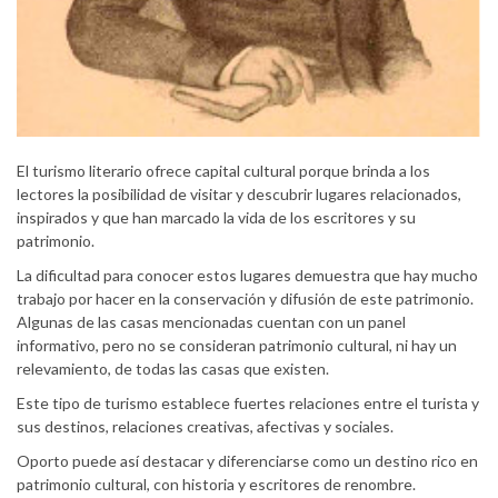
El turismo literario ofrece capital cultural porque brinda a los
lectores la posibilidad de visitar y descubrir lugares relacionados,
inspirados y que han marcado la vida de los escritores y su
patrimonio.
La dificultad para conocer estos lugares demuestra que hay mucho
trabajo por hacer en la conservación y difusión de este patrimonio.
Algunas de las casas mencionadas cuentan con un panel
informativo, pero no se consideran patrimonio cultural, ni hay un
relevamiento, de todas las casas que existen.
Este tipo de turismo establece fuertes relaciones entre el turista y
sus destinos, relaciones creativas, afectivas y sociales.
Oporto puede así destacar y diferenciarse como un destino rico en
patrimonio cultural, con historia y escritores de renombre.