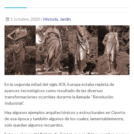
1 octubre, 2020 /
Historia
,
Jardin
En la segunda mitad del siglo XIX, Europa estaba repleta de
avances tecnológicos como resultado de las diversas
transformaciones ocurridas durante la llamada “Revolución
Industrial”.
Hay algunos ejemplos arquitectónicos y estructurales en Oporto
de esa época y también algunos de los cuales, lamentablemente,
solo quedan algunos recuerdos.