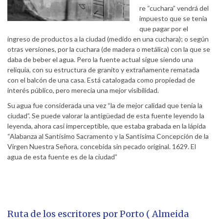
re “cuchara” vendrá del
impuesto que se tenia
que pagar por el
ingreso de productos a la ciudad (medido en una cuchara); o según
otras versiones, por la cuchara (de madera o metálica) con la que se
daba de beber el agua. Pero la fuente actual sigue siendo una
reliquia, con su estructura de granito y extrañamente rematada
con el balcón de una casa. Está catalogada como propiedad de
interés público, pero merecia una mejor visibilidad.
Su agua fue considerada una vez “la de mejor calidad que tenía la
ciudad”. Se puede valorar la antigüedad de esta fuente leyendo la
leyenda, ahora casi imperceptible, que estaba grabada en la lápida
“Alabanza al Santísimo Sacramento y la Santísima Concepción de la
Virgen Nuestra Señora, concebida sin pecado original. 1629. El
agua de esta fuente es de la ciudad”
Ruta de los escritores por Porto ( Almeida