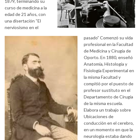
1879, terminando su
curso de medicina a la
edad de 21 años, con
una disertación “El
nerviosismo en el
pasado” Comenzó su vida
profesional en la Facultad
de Medicina y Cirugía de
Oporto. En 1880, enseñó
Anatomía, Histología y
Fisiología Experimental en
la misma Facultad y
compitió por el puesto de
profesor sustituto en el
Departamento de Cirugía
de la misma escuela.
Elabora un trabajo sobre
Ubicaciones de
conducción en el cerebro,
en un momento en que la
neurología estaba dando