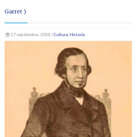
Garret )
17 septiembre, 2020 /
Cultura
,
Historia