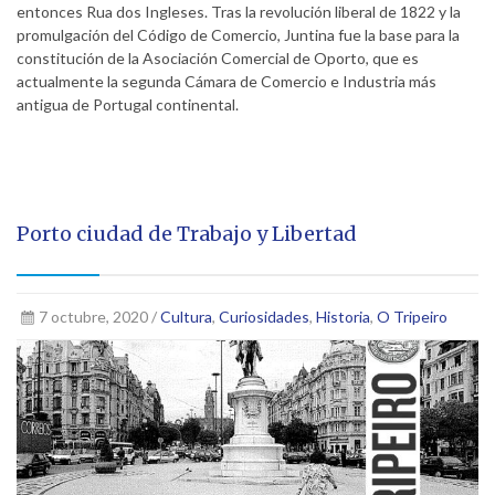
entonces Rua dos Ingleses. Tras la revolución liberal de 1822 y la
promulgación del Código de Comercio, Juntina fue la base para la
constitución de la Asociación Comercial de Oporto, que es
actualmente la segunda Cámara de Comercio e Industria más
antigua de Portugal continental.
Porto ciudad de Trabajo y Libertad
7 octubre, 2020 /
Cultura
,
Curiosidades
,
Historia
,
O Tripeiro