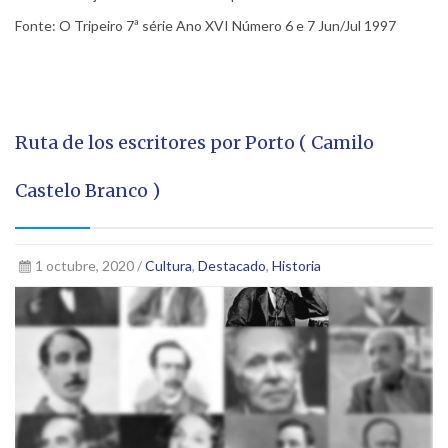
Fonte: O Tripeiro 7ª série Ano XVI Número 6 e 7 Jun/Jul 1997
Ruta de los escritores por Porto ( Camilo
Castelo Branco )
1 octubre, 2020 /
Cultura
,
Destacado
,
Historia