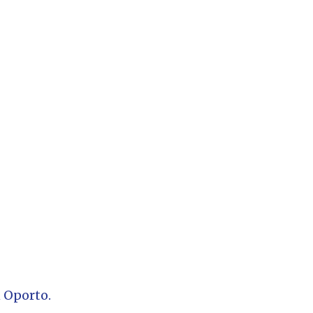
n Oporto.