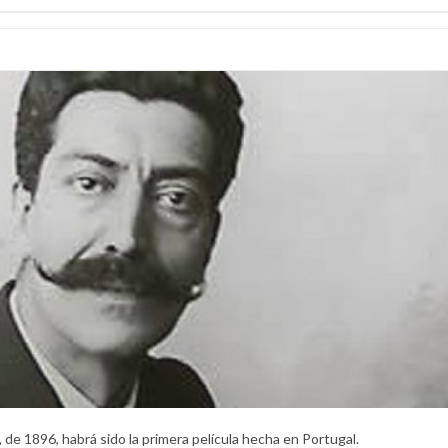
, de 1896, habrá sido la primera película hecha en Portugal.