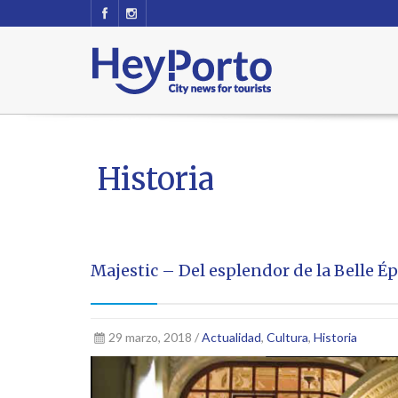
Historia
Majestic – Del esplendor de la Belle Ép
29 marzo, 2018 /
Actualidad
,
Cultura
,
Historia