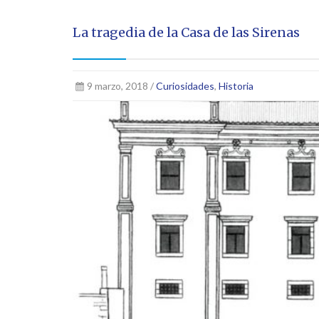
La tragedia de la Casa de las Sirenas
9 marzo, 2018 /
Curiosidades
,
Historia