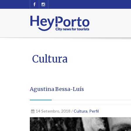
Cultura
Agustina Bessa-Luís
14 Setembro, 2018 /
Cultura
,
Perfil