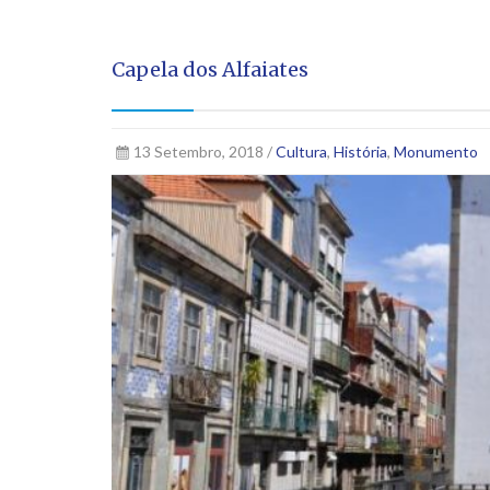
Capela dos Alfaiates
13 Setembro, 2018 /
Cultura
,
História
,
Monumento