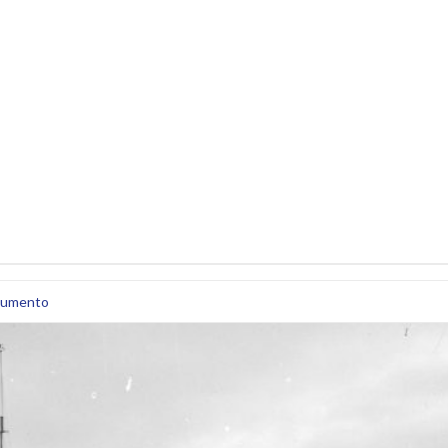
umento