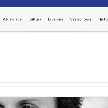
Atualidade
Cultura
Diversão
Gastronomia
Histó