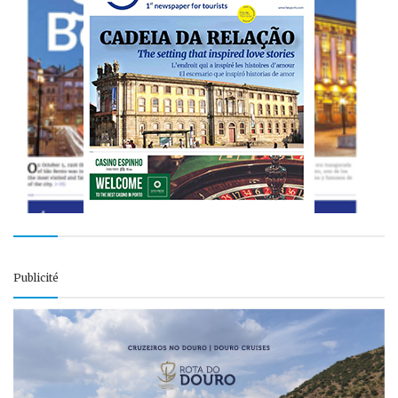
Publicité