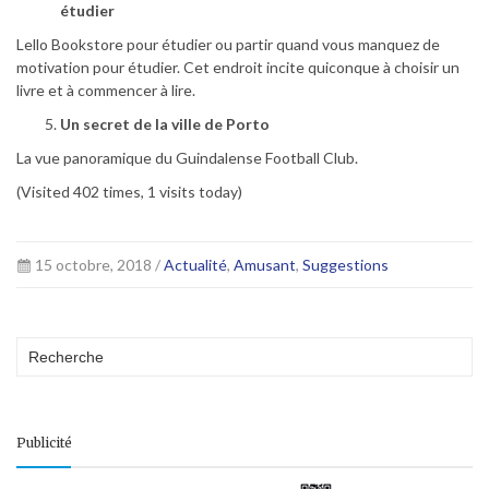
étudier
Lello Bookstore pour étudier ou partir quand vous manquez de
motivation pour étudier. Cet endroit incite quiconque à choisir un
livre et à commencer à lire.
Un secret de la ville de Porto
La vue panoramique du Guindalense Football Club.
(Visited 402 times, 1 visits today)
15 octobre, 2018 /
Actualité
,
Amusant
,
Suggestions
Publicité