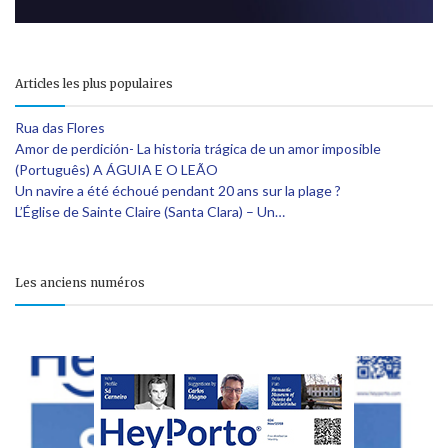
Articles les plus populaires
Rua das Flores
Amor de perdición- La historia trágica de un amor imposible
(Português) A ÁGUIA E O LEÃO
Un navire a été échoué pendant 20 ans sur la plage ?
L’Église de Sainte Claire (Santa Clara) – Un…
Les anciens numéros