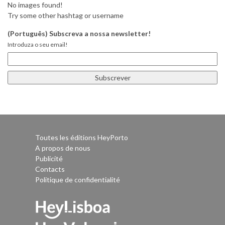
No images found!
Try some other hashtag or username
(Português) Subscreva a nossa newsletter!
Introduza o seu email!
Toutes les éditions HeyPorto
A propos de nous
Publicité
Contacts
Politique de confidentialité