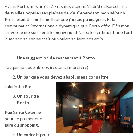
Avant Porto, mes arrêts à Erasmus étaient Madrid et Barcelone: ​​
deux villes populeuses pleines de vie. Cependant, mon séjour à
Porto était de loin le meilleur que j’aurais pu imaginer. Et la
communauté internationale dynamique que Porto offre. Dès mon
arrivée, je me suis senti le bienvenu et j’ai eu le sentiment que tout
le monde se connaissait ou voulait se faire des amis.
Une suggestion de restaurant à Porto
Tasquinha dos Sabores (restaurant préféré)
Un bar que vous devez absolument connaître
Labirintho Bar
Un tour de
Porto
Rua Santa Catarina
pour se promener et
faire du shopping.
Un endroit pour