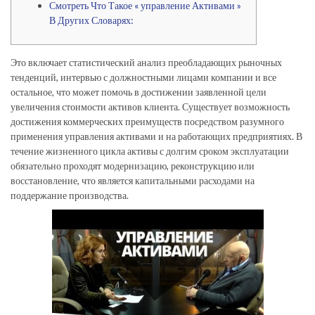
Смотреть Что Такое « управление Активами »
В Других Словарях:
Это включает статистический анализ преобладающих рыночных
тенденций, интервью с должностными лицами компании и все
остальное, что может помочь в достижении заявленной цели
увеличения стоимости активов клиента. Существует возможность
достижения коммерческих преимуществ посредством разумного
применения управления активами и на работающих предприятиях. В
течение жизненного цикла активы с долгим сроком эксплуатации
обязательно проходят модернизацию, реконструкцию или
восстановление, что является капитальными расходами на
поддержание производства.