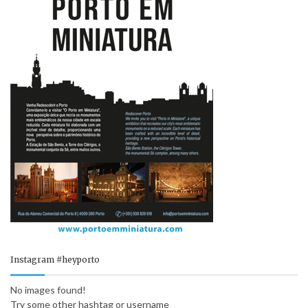
Instagram #heyporto
No images found!
Try some other hashtag or username