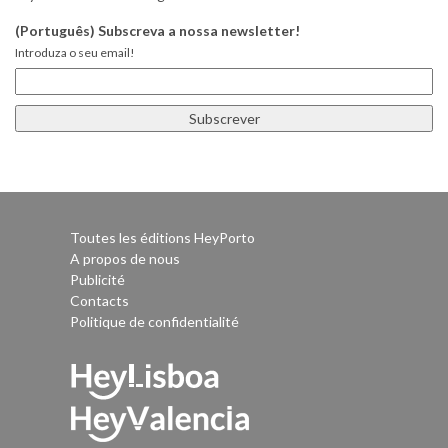
(Português) Subscreva a nossa newsletter!
Introduza o seu email!
Toutes les éditions HeyPorto
A propos de nous
Publicité
Contacts
Politique de confidentialité