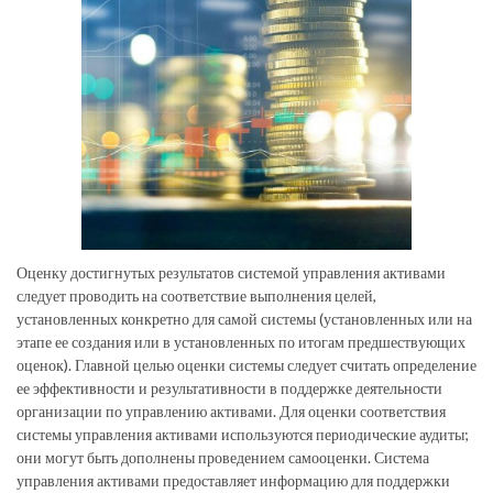
Оценку достигнутых результатов системой управления активами
следует проводить на соответствие выполнения целей,
установленных конкретно для самой системы (установленных или на
этапе ее создания или в установленных по итогам предшествующих
оценок). Главной целью оценки системы следует считать определение
ее эффективности и результативности в поддержке деятельности
организации по управлению активами. Для оценки соответствия
системы управления активами используются периодические аудиты;
они могут быть дополнены проведением самооценки. Система
управления активами предоставляет информацию для поддержки