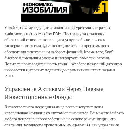
Узнайте, почему ведущие компании в ресурсоемких отраслях
выбирают решения Maximo EAM. Поскольку за установку
обновлений отвечают поставщики услуг в облаке, в вашем
распоряжении всегда будут последние версии программного
обеспечения с актуальным набором функций. Кроме того, SaaS
быстрее и с меньшим риском интегрирует новые технологии.
Повысьте производительность труда — от сбора показаний датчиков
и обработки цифровых подписей до применения штрих-кодов и
RFID.
Управление Активами Через Паевые
Инвестиционные Фонды
В качестве такого посредника чаще всего выступает целая
управляющая компания со штатом специалистов. Вы можете выбрать
любого понравившегося работника на основе рекомендаций, его
опыта или доходности проводимых им сделок. 3 План управления