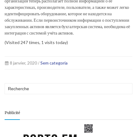
организация теперь располагает полной информацией о её
характеристиках, производителе, пользователе, а также может легко
идентифицировать оборудование, которое не находится на
обслуживании. Если первоисточником информации о поступлении
закупленных активов является бухгалтерская система, необходима её
интеграция с системой учёта активов.
(Visited 247 times, 1 visits today)
8 janvier, 2020 /
Sem categoria
Publicité