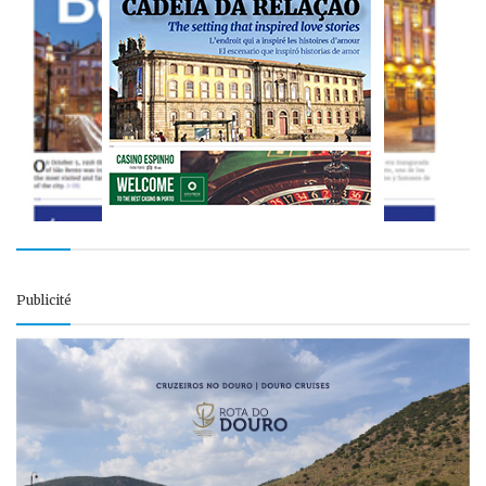
Publicité