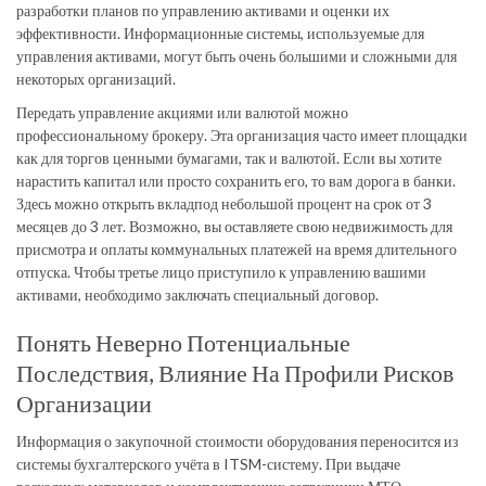
разработки планов по управлению активами и оценки их
эффективности. Информационные системы, используемые для
управления активами, могут быть очень большими и сложными для
некоторых организаций.
Передать управление акциями или валютой можно
профессиональному брокеру. Эта организация часто имеет площадки
как для торгов ценными бумагами, так и валютой. Если вы хотите
нарастить капитал или просто сохранить его, то вам дорога в банки.
Здесь можно открыть вкладпод небольшой процент на срок от 3
месяцев до 3 лет. Возможно, вы оставляете свою недвижимость для
присмотра и оплаты коммунальных платежей на время длительного
отпуска. Чтобы третье лицо приступило к управлению вашими
активами, необходимо заключать специальный договор.
Понять Неверно Потенциальные
Последствия, Влияние На Профили Рисков
Организации
Информация о закупочной стоимости оборудования переносится из
системы бухгалтерского учёта в ITSM-систему. При выдаче