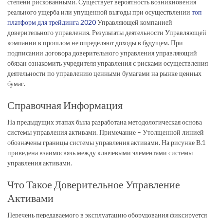
степени рискованными. Существует вероятность возникновения
реального ущерба или упущенной выгоды при осуществлении
топ
платформ для трейдинга 2020
Управляющей компанией
доверительного управления. Результаты деятельности Управляющей
компании в прошлом не определяют доходы в будущем. При
подписании договора доверительного управления управляющий
обязан ознакомить учредителя управления с рисками осуществления
деятельности по управлению ценными бумагами на рынке ценных
бумаг.
Справочная Информация
На предыдущих этапах была разработана методологическая основа
системы управления активами. Примечание – Утолщенной линией
обозначены границы системы управления активами. На рисунке В.1
приведена взаимосвязь между ключевыми элементами системы
управления активами.
Что Такое Доверительное Управление
Активами
Перечень передаваемого в эксплуатацию оборудования фиксируется