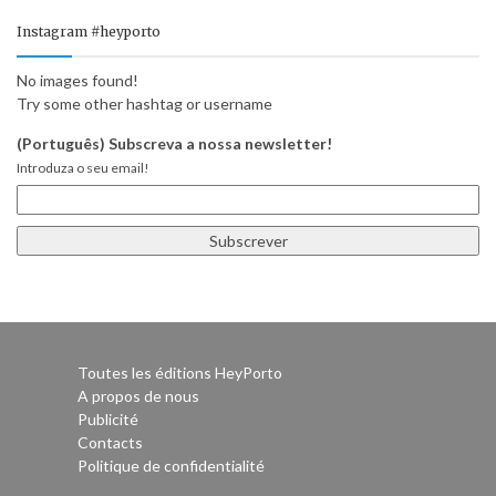
Instagram #heyporto
No images found!
Try some other hashtag or username
(Português) Subscreva a nossa newsletter!
Introduza o seu email!
Toutes les éditions HeyPorto
A propos de nous
Publicité
Contacts
Politique de confidentialité