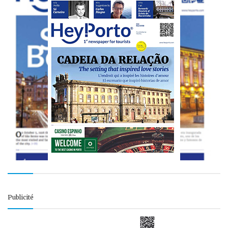
Publicité