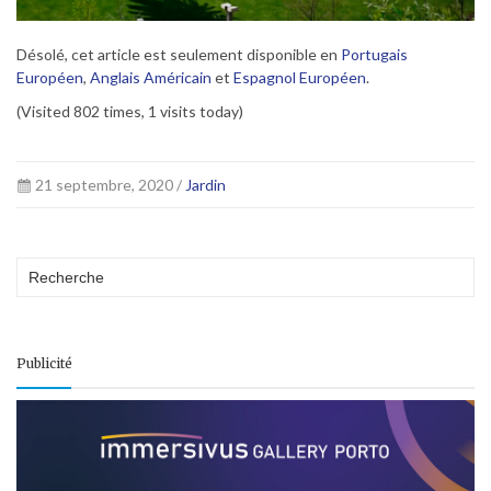
Désolé, cet article est seulement disponible en
Portugais
Européen
,
Anglais Américain
et
Espagnol Européen
.
(Visited 802 times, 1 visits today)
21 septembre, 2020 /
Jardin
Publicité