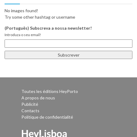
No images found!
Try some other hashtag or username
(Português) Subscreva a nossa newsletter!
Introduza o seu email!
Toutes les éditions HeyPorto
A propos de nous
Publicité
Contacts
Politique de confidentialité