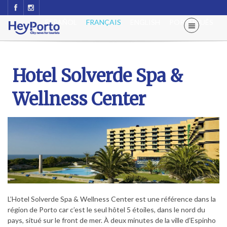
ESPAÑOL
FRANÇAIS
ENGLISH
PORTUGUÊS
Hotel Solverde Spa &
Wellness Center
L’Hotel Solverde Spa & Wellness Center est une référence dans la
région de Porto car c’est le seul hôtel 5 étoiles, dans le nord du
pays, situé sur le front de mer. À deux minutes de la ville d’Espinho