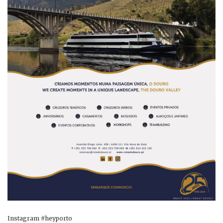
Instagram #heyporto