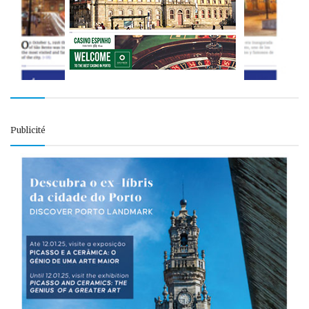
Publicité