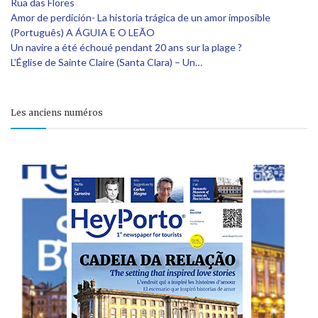
Rua das Flores
Amor de perdición- La historia trágica de un amor imposible
(Português) A ÁGUIA E O LEÃO
Un navire a été échoué pendant 20 ans sur la plage ?
L’Église de Sainte Claire (Santa Clara) – Un…
Les anciens numéros