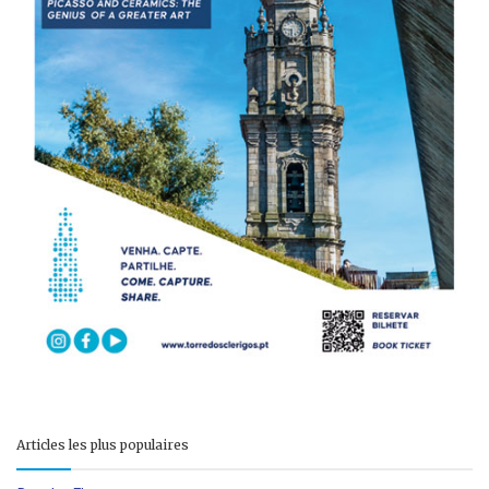
Articles les plus populaires