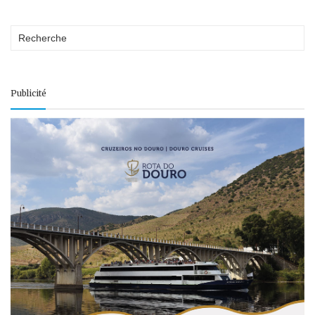
Publicité