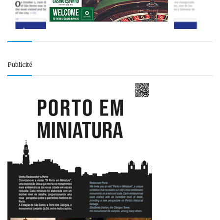
Publicité