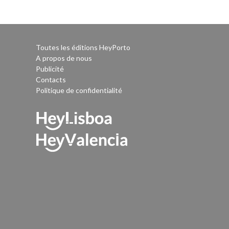
Toutes les éditions HeyPorto
A propos de nous
Publicité
Contacts
Politique de confidentialité