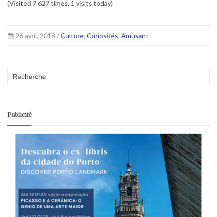
(Visited 7 627 times, 1 visits today)
26 avril, 2018 /
Culture
,
Curiosités
,
Amusant
Publicité