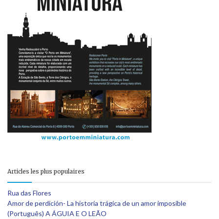
Articles les plus populaires
Rua das Flores
Amor de perdición- La historia trágica de un amor imposible
(Português) A ÁGUIA E O LEÃO