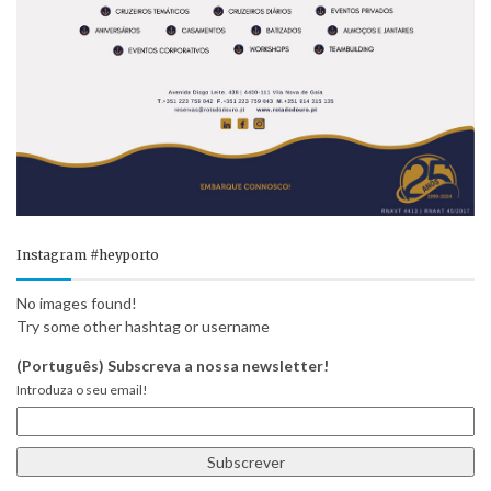
Instagram #heyporto
No images found!
Try some other hashtag or username
(Português) Subscreva a nossa newsletter!
Introduza o seu email!