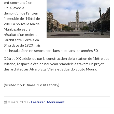
ont commencé en
1916, avec la
démolition de l’ancien
immeuble de l’Hôtel de
ville. La nouvelle Mairie
Municipale est le
résultat d’un projet de
l’architecte Correia da
Silva daté de 1920 mais
les installations ne seront conclues que dans les années 50.
Déjà au XX siècle, de par la construction de la station de Métro des
Aliados, l’espace a été de nouveau remodelé à travers un projet
des architectes Álvaro Siza Vieira et Eduardo Souto Moura.
(Visited 2 531 times, 1 visits today)
3 mars, 2017 /
Featured
,
Monument