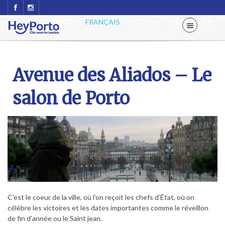
ESPAÑOL
FRANÇAIS
ENGLISH
PORTUGUÊS
Avenue des Aliados – Le
salon de Porto
C’est le coeur de la ville, où l’on reçoit les chefs d’État, où on
célèbre les victoires et les dates importantes comme le réveillon
de fin d’année ou le Saint jean.