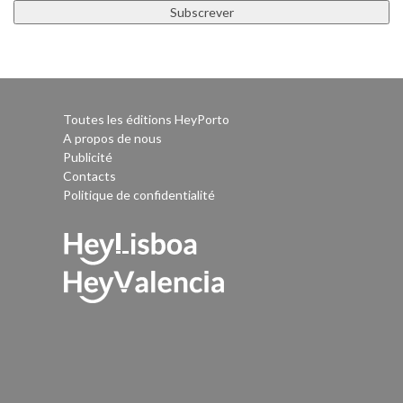
Toutes les éditions HeyPorto
A propos de nous
Publicité
Contacts
Politique de confidentialité