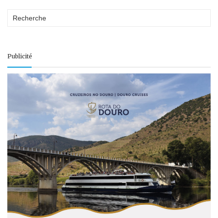
Publicité