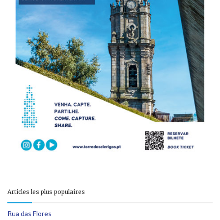
Articles les plus populaires
Rua das Flores