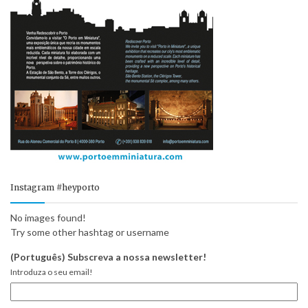
Instagram #heyporto
No images found!
Try some other hashtag or username
(Português) Subscreva a nossa newsletter!
Introduza o seu email!