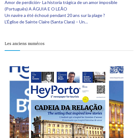
Amor de perdición- La historia trágica de un amor imposible
(Português) A ÁGUIA E O LEÃO
Un navire a été échoué pendant 20 ans sur la plage ?
L’Église de Sainte Claire (Santa Clara) – Un…
Les anciens numéros