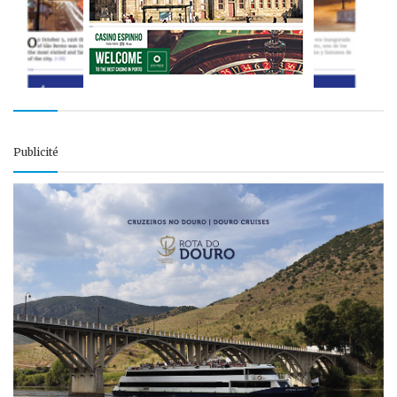
Publicité