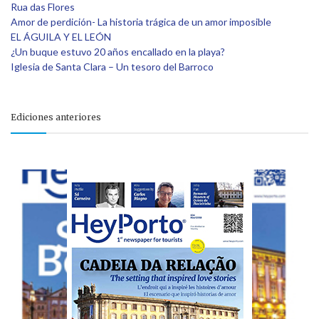
Rua das Flores
Amor de perdición- La historia trágica de un amor imposible
EL ÁGUILA Y EL LEÓN
¿Un buque estuvo 20 años encallado en la playa?
Iglesia de Santa Clara – Un tesoro del Barroco
Ediciones anteriores