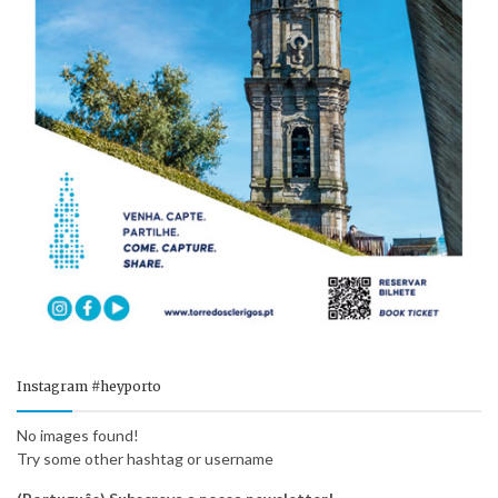
Instagram #heyporto
No images found!
Try some other hashtag or username