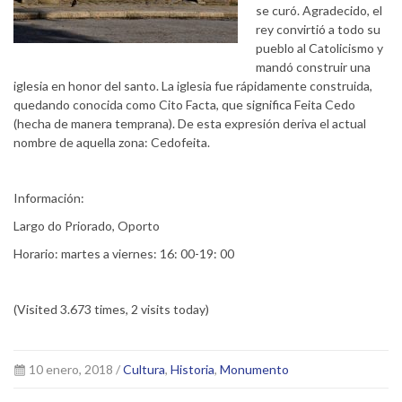
se curó. Agradecido, el
rey convirtió a todo su
pueblo al Catolicismo y
mandó construir una
iglesia en honor del santo. La iglesia fue rápidamente construida,
quedando conocida como Cito Facta, que significa Feita Cedo
(hecha de manera temprana). De esta expresión deriva el actual
nombre de aquella zona: Cedofeita.
Información:
Largo do Priorado, Oporto
Horario: martes a viernes: 16: 00-19: 00
(Visited 3.673 times, 2 visits today)
10 enero, 2018 /
Cultura
,
Historia
,
Monumento