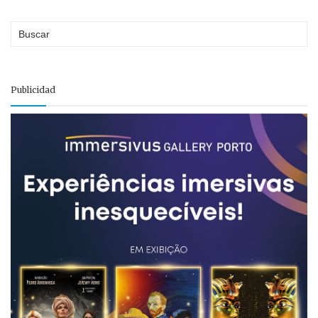
Publicidad