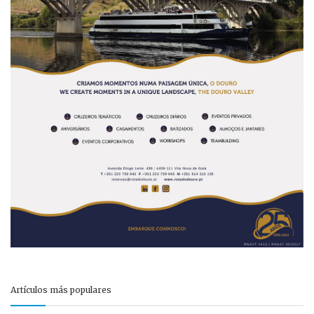
Artículos más populares