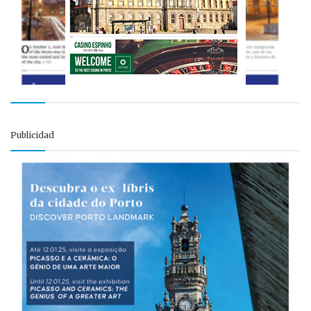
Publicidad