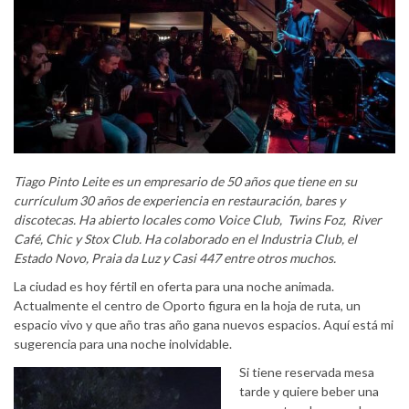
Tiago Pinto Leite es un empresario de 50 años que tiene en su
currículum 30 años de experiencia en restauración, bares y
discotecas. Ha abierto locales como Voice Club, Twins Foz, River
Café, Chic y Stox Club. Ha colaborado en el Industria Club, el
Estado Novo, Praia da Luz y Casi 447 entre otros muchos.
La ciudad es hoy fértil en oferta para una noche animada.
Actualmente el centro de Oporto figura en la hoja de ruta, un
espacio vivo y que año tras año gana nuevos espacios. Aquí está mi
sugerencia para una noche inolvidable.
Si tiene reservada mesa
tarde y quiere beber una