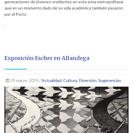
generaciones de jóvenes residentes en esta zona metropolitana
que en un momento dado de su vida académica también pasaron
por el Porto
Exposición Escher en Alfandega
29 marzo, 2019 /
Actualidad
,
Cultura
,
Diversión
,
Sugerencias