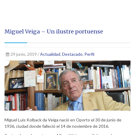
Miguel Veiga – Un ilustre portuense
29 junio, 2019 /
Actualidad
,
Destacado
,
Perfil
Miguel Luís Kolback da Veiga nació en Oporto el 30 de junio de
1936, ciudad donde falleció el 14 de noviembre de 2016.