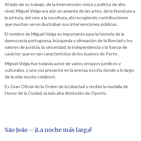
Al lado de su trabajo, de la intervención cívica y política de alto
nivel, Miguel Veiga era aún un amante de las artes, de la literatura a
la pintura, del cine a la escultura, ahí recogiendo contribuciones
que muchas veces ilustraban sus intervenciones públicas.
El nombre de Miguel Veiga es importante para la historia de la
democracia portuguesa, búsqueda y afirmación de la libertad y los
valores de justicia, la sinceridad, la independencia y la fuerza de
carácter que es tan característica de los buenos do Porto.
Miguel Veiga fue todavía autor de varios ensayos jurídicos y
culturales, y una voz presente en la prensa escrita donde a lo largo
de la vida mucho colaboró.
Es Gran Oficial de la Orden de la Libertad y recibió la medalla de
Honor de la Ciudad, la más alta distinción de Oporto.
São João – ¡La noche más larga!