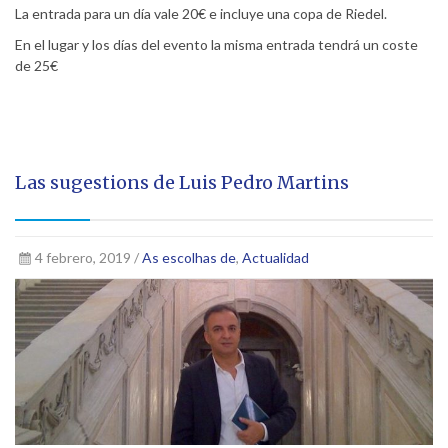
La entrada para un día vale 20€ e incluye una copa de Riedel.
En el lugar y los días del evento la misma entrada tendrá un coste
de 25€
Las sugestions de Luis Pedro Martins
4 febrero, 2019 /
As escolhas de
,
Actualidad