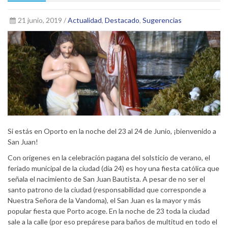
21 junio, 2019 /
Actualidad
,
Destacado
,
Sugerencias
Si estás en Oporto en la noche del 23 al 24 de Junio, ¡bienvenido a
San Juan!
Con orígenes en la celebración pagana del solsticio de verano, el
feriado municipal de la ciudad (día 24) es hoy una fiesta católica que
señala el nacimiento de San Juan Bautista. A pesar de no ser el
santo patrono de la ciudad (responsabilidad que corresponde a
Nuestra Señora de la Vandoma), el San Juan es la mayor y más
popular fiesta que Porto acoge. En la noche de 23 toda la ciudad
sale a la calle (por eso prepárese para baños de multitud en todo el