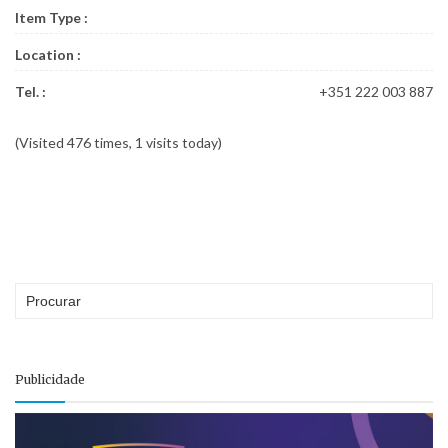
Item Type :
Location :
Tel. :
+351 222 003 887
(Visited 476 times, 1 visits today)
Publicidade