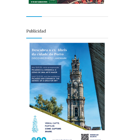
Publicidad