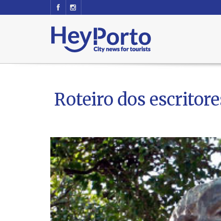
Roteiro dos escritore