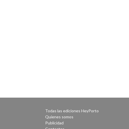
Todas las ediciones HeyPorto
Quienes somos
Publicidad
Contactos