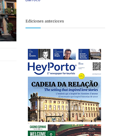
Ediciones anteriores