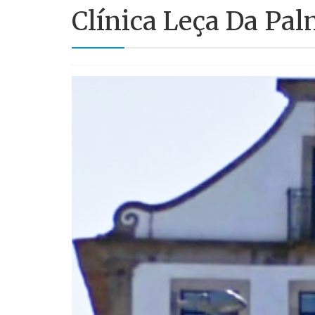
Clínica Leça Da Pal