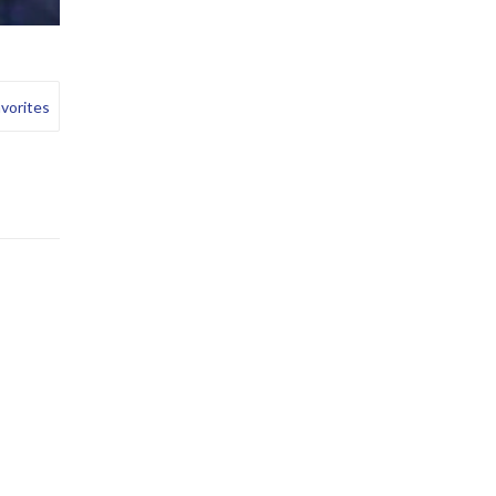
vorites