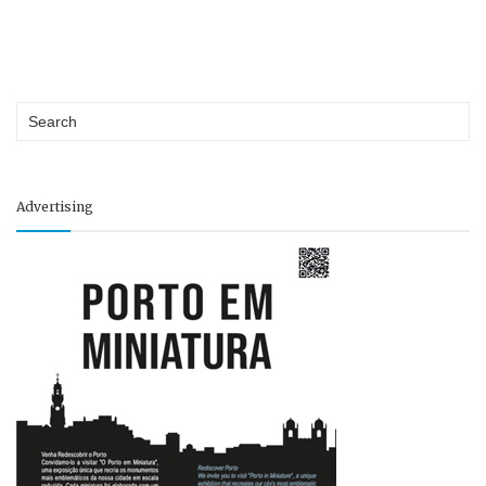
Advertising