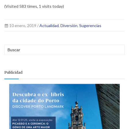
(Visited 583 times, 1 visits today)
10 enero, 2019 /
Actualidad
,
Diversión
,
Sugerencias
Publicidad