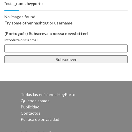
Instagram #heyporto
No images found!
Try some other hashtag or username
(Português) Subscreva a nossa newsletter!
Introduza o seu email!
Todas las ediciones HeyPorto
Quienes somos
Publicidad
Contactos
Política de privacidad