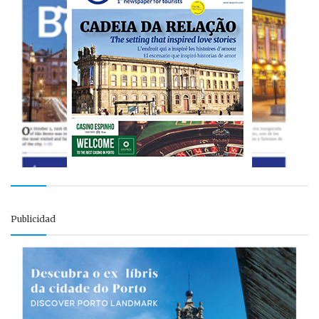
Publicidad