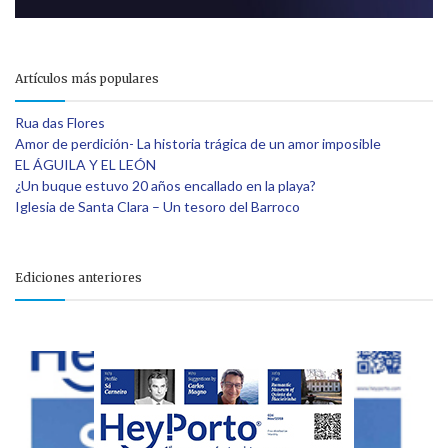
Artículos más populares
Rua das Flores
Amor de perdición- La historia trágica de un amor imposible
EL ÁGUILA Y EL LEÓN
¿Un buque estuvo 20 años encallado en la playa?
Iglesia de Santa Clara – Un tesoro del Barroco
Ediciones anteriores